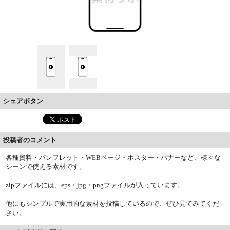
シェアボタン
投稿者のコメント
各種資料・パンフレット・WEBページ・ポスター・バナーなど、様々な
シーンで使える素材です。
zipファイルには、eps・jpg・pngファイルが入っています。
他にもシンプルで実用的な素材を投稿しているので、ぜひ見てみてくだ
さい。