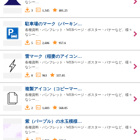
なシー…
3
1,345
481.25
駐車場のマーク（パーキン…
各種資料・パンフレット・WEBページ・ポスター・バナーなど、様々
なシー…
5
2,686
957.6
雷マーク（稲妻のアイコン…
各種資料・パンフレット・WEBページ・ポスター・バナーなど、様々
なシー…
0
963
337.05
複製アイコン（コピーマー…
各種資料・パンフレット・WEBページ・ポスター・バナーなど、様々
なシー…
2
1,603
568.05
紫（パープル）の水玉模様…
各種資料・パンフレット・WEBページ・ポスター・バナーなど、様々
なシー…