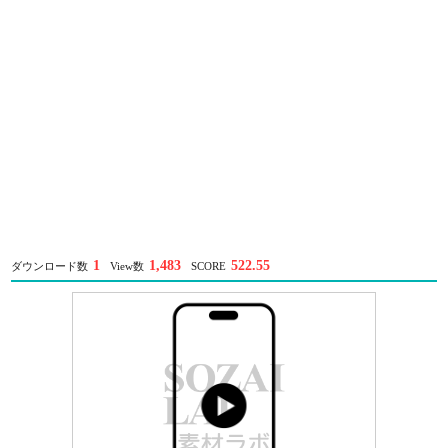
1
1,483
522.55
ダウンロード数
View数
SCORE