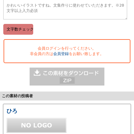
会員ログインを行ってください。
非会員の方は
会員登録
をお願い致します。
この素材の投稿者
ひろ