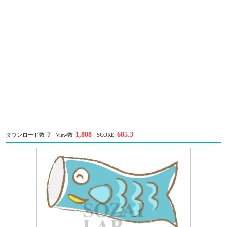
7
1,888
685.3
ダウンロード数
View数
SCORE