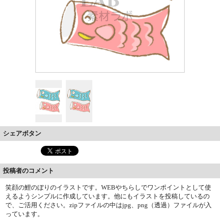
シェアボタン
投稿者のコメント
笑顔の鯉のぼりのイラストです。WEBやちらしでワンポイントとして使
えるようシンプルに作成しています。他にもイラストを投稿しているの
で、ご活用ください。zipファイルの中はjpg、png（透過）ファイルが入
っています。