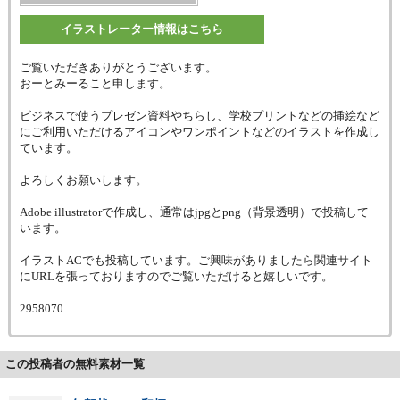
イラストレーター情報はこちら
ご覧いただきありがとうございます。
おーとみーること申します。
ビジネスで使うプレゼン資料やちらし、学校プリントなどの挿絵など
にご利用いただけるアイコンやワンポイントなどのイラストを作成し
ています。
よろしくお願いします。
Adobe illustratorで作成し、通常はjpgとpng（背景透明）で投稿して
います。
イラストACでも投稿しています。ご興味がありましたら関連サイト
にURLを張っておりますのでご覧いただけると嬉しいです。
2958070
この投稿者の無料素材一覧