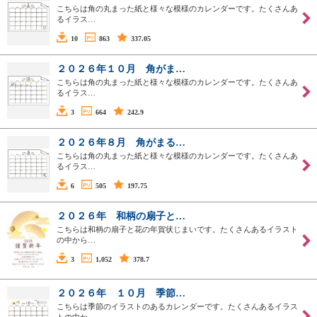
こちらは角の丸まった紙と様々な模様のカレンダーです。たくさんあ
るイラス…
10
863
337.05
２０２６年１０月 角がま…
こちらは角の丸まった紙と様々な模様のカレンダーです。たくさんあ
るイラス…
3
664
242.9
２０２６年８月 角がまる…
こちらは角の丸まった紙と様々な模様のカレンダーです。たくさんあ
るイラス…
6
505
197.75
２０２６年 和柄の扇子と…
こちらは和柄の扇子と花の年賀状じまいです。たくさんあるイラスト
の中から…
3
1,052
378.7
２０２６年 １０月 季節…
こちらは季節のイラストのあるカレンダーです。たくさんあるイラス