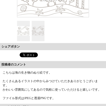
シェアボタン
投稿者のコメント
こちらは海の生き物のぬり絵です。
たくさんあるイラストの中からみつけていただきありがとうございま
す。
かわいい雰囲気にしてあるので気軽に使っていただけると嬉しいです。
ファイル形式はJPEGと透過PNGです。