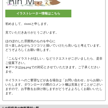
イラストレーター情報はこちら
初めまして、rinmiと申します。
見ていただきありがとうございます。
ほのぼのした雰囲気のものを中心に
日々楽しみながらコツコツと描いていけたら良いなと考えています。
どうぞよろしくお願い致します。
「こんなイラストがほしい」などリクエストがございましたら、是非
ご提案下さい。
★データはjpg,pngでの対応とさせていただきます。ご了承ください
ませ。
※イラストへのご要望などがある場合は「お問い合わせ」からお願い
いたします。ダウンロードの際のコメント欄は見落とすことがござい
ますので、お手数をお掛け致しますがどうぞよよろしくお願いいたし
ます。