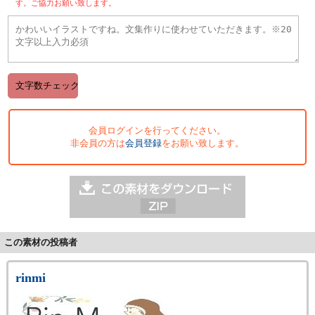
す。ご協力お願い致します。
会員ログインを行ってください。
非会員の方は
会員登録
をお願い致します。
この素材の投稿者
rinmi