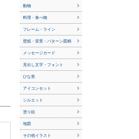
動物
料理・食べ物
フレーム・ライン
壁紙・背景・パターン図柄
メッセージカード
見出し文字・フォント
ひな形
アイコンセット
シルエット
塗り絵
地図
その他イラスト