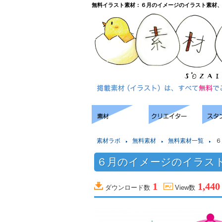
無料イラスト素材：６月のイメージのイラスト素材
素材ラボ
無料素材
無料素材一覧
６
６月のイメージのイラス
1
1,440
ダウンロード数
View数