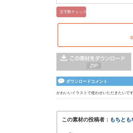
ダウンロードコメント
かわいいイラストで使わせいただきたいで
この素材の投稿者：
もちとも