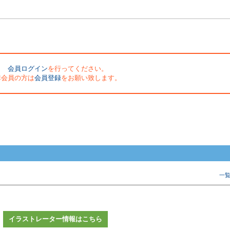
会員ログイン
を行ってください。
非会員の方は
会員登録
をお願い致します。
一
イラストレーター情報はこちら