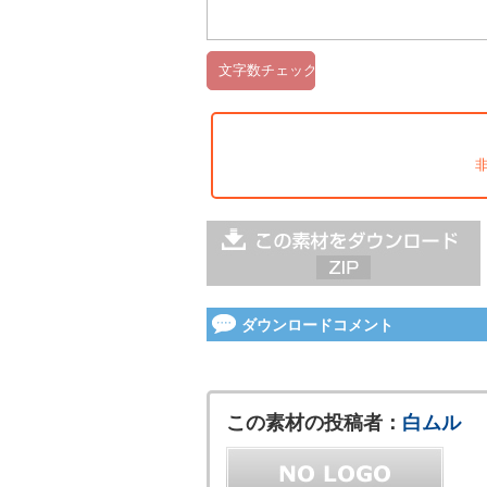
ダウンロードコメント
この素材の投稿者：
白ムル