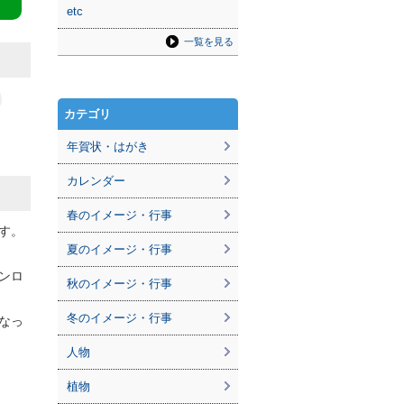
etc
一覧を見る
カテゴリ
年賀状・はがき
カレンダー
春のイメージ・行事
す。
夏のイメージ・行事
ンロ
秋のイメージ・行事
冬のイメージ・行事
なっ
人物
植物