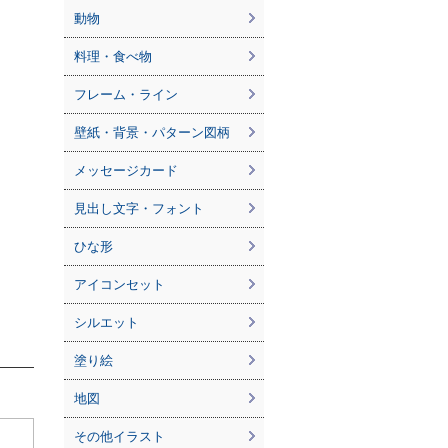
動物
料理・食べ物
フレーム・ライン
壁紙・背景・パターン図柄
メッセージカード
見出し文字・フォント
ひな形
アイコンセット
シルエット
塗り絵
地図
その他イラスト