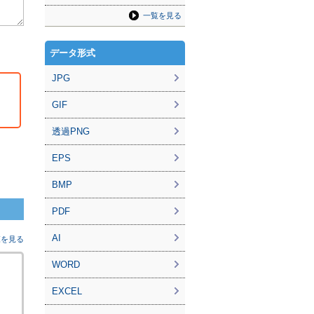
一覧を見る
データ形式
JPG
GIF
透過PNG
EPS
BMP
PDF
AI
覧を見る
WORD
EXCEL