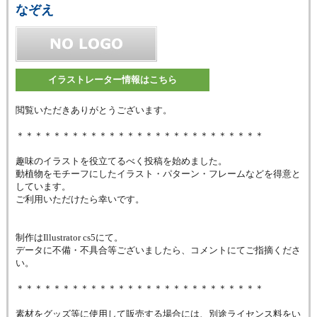
なぞえ
イラストレーター情報はこちら
閲覧いただきありがとうございます。
＊＊＊＊＊＊＊＊＊＊＊＊＊＊＊＊＊＊＊＊＊＊＊＊＊＊＊
趣味のイラストを役立てるべく投稿を始めました。
動植物をモチーフにしたイラスト・パターン・フレームなどを得意と
しています。
ご利用いただけたら幸いです。
制作はIllustrator cs5にて。
データに不備・不具合等ございましたら、コメントにてご指摘くださ
い。
＊＊＊＊＊＊＊＊＊＊＊＊＊＊＊＊＊＊＊＊＊＊＊＊＊＊＊
素材をグッズ等に使用して販売する場合には、別途ライセンス料をい