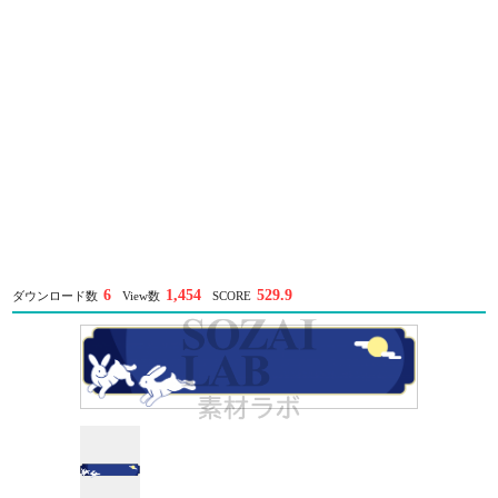
6
1,454
529.9
ダウンロード数
View数
SCORE