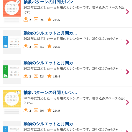
抽象パターンの月間カレン…
2026年に対応した一ヵ月用のカレンダーです。書き込みスペースを設
けた…
2
596
215.6
動物のシルエットと月間カ…
2026年に対応した一ヵ月用のカレンダーです。297×210のA4ジャ…
2
450
164.5
動物のシルエットと月間カ…
2026年に対応した一ヵ月用のカレンダーです。297×210のA4ジャ…
2
524
190.4
抽象パターンの月間カレン…
2026年に対応した一ヵ月用のカレンダーです。書き込みスペースを設
けた…
2
594
214.9
動物のシルエットと月間カ…
2026年に対応した一ヵ月用のカレンダーです。297×210のA4ジャ…