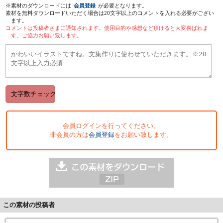
※素材のダウンロードには
会員登録
が必要となります。
素材を無料ダウンロードいただく場合は20文字以上のコメントを入れる必要がござい
ます。
コメントは投稿者さまに通知されます。使用目的や感想など頂けると大変喜ばれま
す。ご協力お願い致します。
会員ログインを行ってください。
非会員の方は
会員登録
をお願い致します。
この素材の投稿者