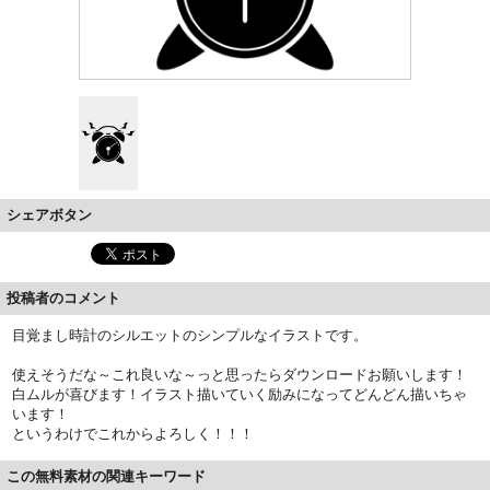
シェアボタン
投稿者のコメント
目覚まし時計のシルエットのシンプルなイラストです。
使えそうだな～これ良いな～っと思ったらダウンロードお願いします！
白ムルが喜びます！イラスト描いていく励みになってどんどん描いちゃ
います！
というわけでこれからよろしく！！！
この無料素材の関連キーワード