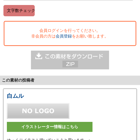
会員ログインを行ってください。
非会員の方は
会員登録
をお願い致します。
この素材の投稿者
白ムル
イラストレーター情報はこちら