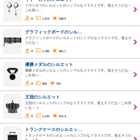
イヤーカフのシルエットのシンプルなイラストです。使えそうだな～
これ良い…
0
1,454
508.9
グラフィックボードのシル…
グラフィックボードのシルエットのシンプルなイラストです。使えそ
うだな～…
0
1,386
485.1
優勝メダルのシルエット
優勝メダルのシルエットのシンプルなイラストです。使えそうだな～
これ良い…
0
860
301
王冠のシルエット
王冠のシルエットのシンプルなイラストです。使えそうだな～これ良
いな～っ…
0
1,244
435.4
トランクケースのシルエッ…
トランクケースのシルエットのシンプルなイラストです。使えそうだ