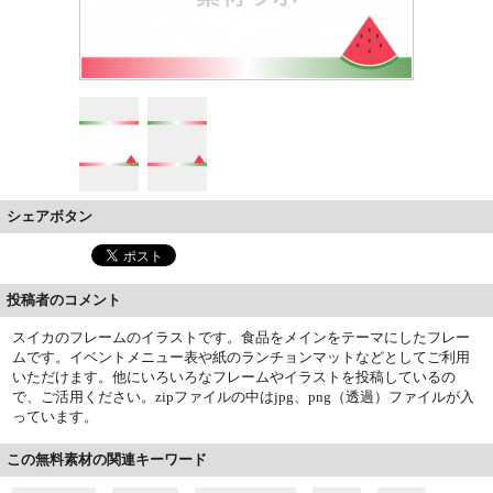
シェアボタン
投稿者のコメント
スイカのフレームのイラストです。食品をメインをテーマにしたフレー
ムです。イベントメニュー表や紙のランチョンマットなどとしてご利用
いただけます。他にいろいろなフレームやイラストを投稿しているの
で、ご活用ください。zipファイルの中はjpg、png（透過）ファイルが入
っています。
この無料素材の関連キーワード