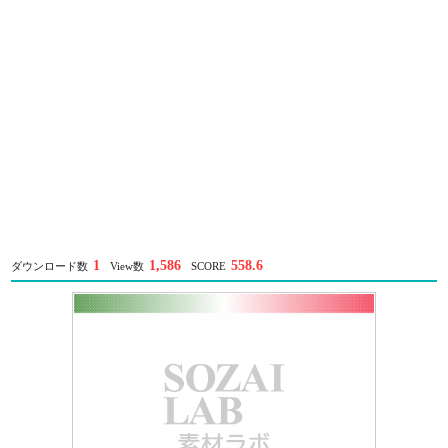
1
1,586
558.6
ダウンロード数
View数
SCORE