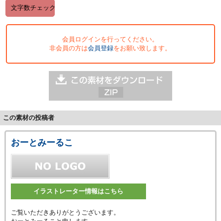
会員ログインを行ってください。
非会員の方は
会員登録
をお願い致します。
この素材の投稿者
おーとみーるこ
イラストレーター情報はこちら
ご覧いただきありがとうございます。