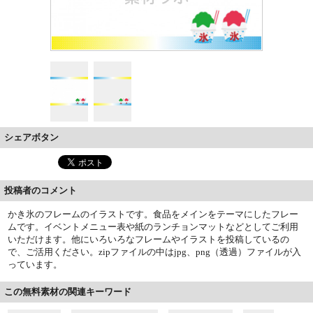
シェアボタン
投稿者のコメント
かき氷のフレームのイラストです。食品をメインをテーマにしたフレー
ムです。イベントメニュー表や紙のランチョンマットなどとしてご利用
いただけます。他にいろいろなフレームやイラストを投稿しているの
で、ご活用ください。zipファイルの中はjpg、png（透過）ファイルが入
っています。
この無料素材の関連キーワード