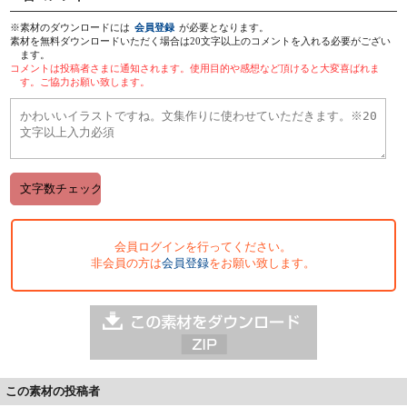
※素材のダウンロードには
会員登録
が必要となります。
素材を無料ダウンロードいただく場合は20文字以上のコメントを入れる必要がござい
ます。
コメントは投稿者さまに通知されます。使用目的や感想など頂けると大変喜ばれま
す。ご協力お願い致します。
会員ログインを行ってください。
非会員の方は
会員登録
をお願い致します。
この素材の投稿者