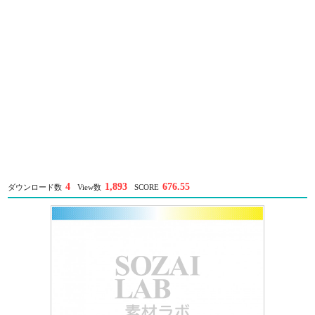
4
1,893
676.55
ダウンロード数
View数
SCORE