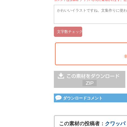
ダウンロードコメント
この素材の投稿者：
クワッパ