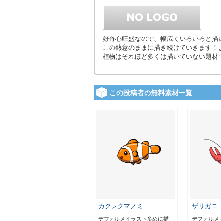
好奇心旺盛なので、幅広くいろいろと描
この熱意のままに描き続けていきます！
植物はそれほど多くは描いていない題材
この投稿者の無料素材一覧
カクレクマノミ
ザリガニ
デフォルメイラスト多めに描
デフォルメ