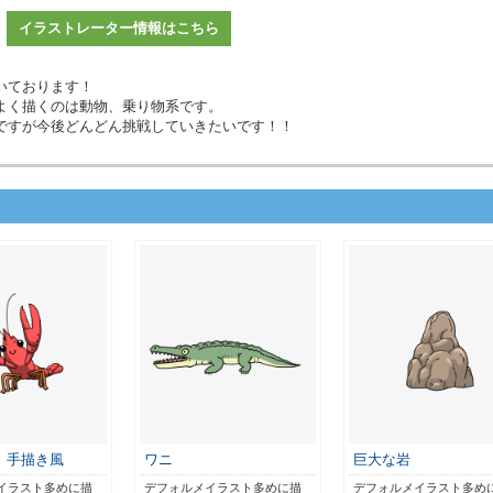
イラストレーター情報はこちら
いております！
よく描くのは動物、乗り物系です。
ですが今後どんどん挑戦していきたいです！！
 手描き風
ワニ
巨大な岩
イラスト多めに描
デフォルメイラスト多めに描
デフォルメイラスト多め