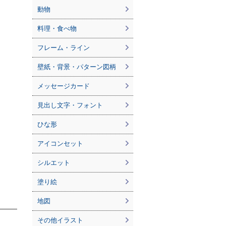
動物
料理・食べ物
フレーム・ライン
壁紙・背景・パターン図柄
メッセージカード
見出し文字・フォント
ひな形
アイコンセット
シルエット
塗り絵
地図
その他イラスト