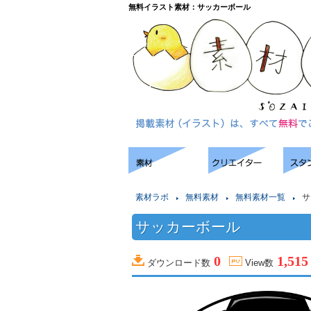
無料イラスト素材：サッカーボール
素材ラボ
無料素材
無料素材一覧
サ
サッカーボール
0
1,515
ダウンロード数
View数