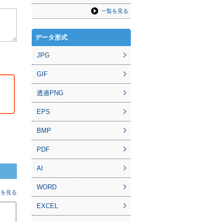
一覧を見る
データ形式
JPG
GIF
透過PNG
EPS
BMP
PDF
AI
WORD
覧を見る
EXCEL