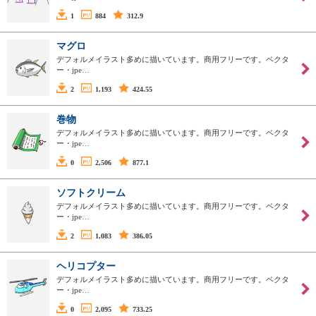
1
884
312.9
マグロ
デフォルメイラスト多めに描いています。商用フリーです。ベクタ
ー・jpe…
2
1,193
424.55
巻物
デフォルメイラスト多めに描いています。商用フリーです。ベクタ
ー・jpe…
0
2,506
877.1
ソフトクリーム
デフォルメイラスト多めに描いています。商用フリーです。ベクタ
ー・jpe…
2
1,083
386.05
ヘリコプター
デフォルメイラスト多めに描いています。商用フリーです。ベクタ
ー・jpe…
0
2,095
733.25