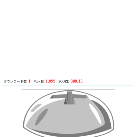
1
1,099
388.15
ダウンロード数
View数
SCORE