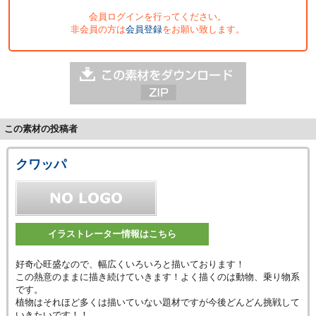
会員ログインを行ってください。
非会員の方は
会員登録
をお願い致します。
この素材の投稿者
クワッパ
イラストレーター情報はこちら
好奇心旺盛なので、幅広くいろいろと描いております！
この熱意のままに描き続けていきます！よく描くのは動物、乗り物系
です。
植物はそれほど多くは描いていない題材ですが今後どんどん挑戦して
いきたいです！！