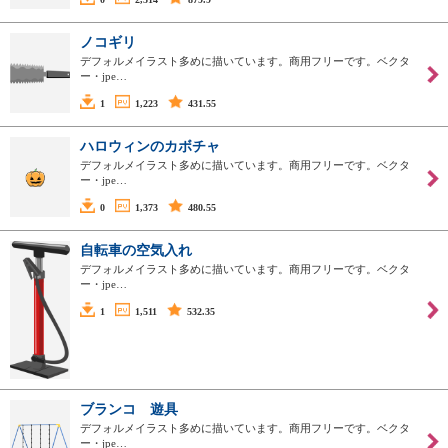
ノコギリ
デフォルメイラスト多めに描いています。商用フリーです。ベクタ
ー・jpe…
1
1,223
431.55
ハロウィンのカボチャ
デフォルメイラスト多めに描いています。商用フリーです。ベクタ
ー・jpe…
0
1,373
480.55
自転車の空気入れ
デフォルメイラスト多めに描いています。商用フリーです。ベクタ
ー・jpe…
1
1,511
532.35
ブランコ 遊具
デフォルメイラスト多めに描いています。商用フリーです。ベクタ
ー・jpe…