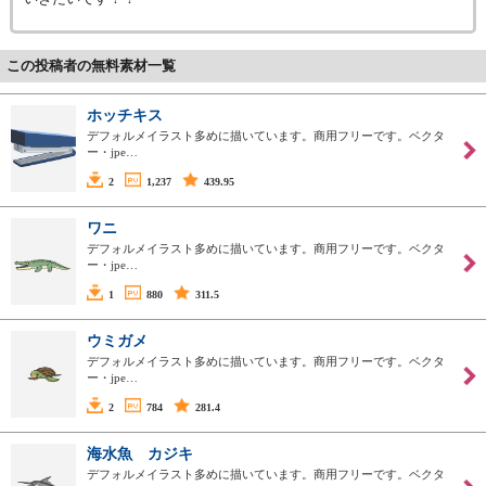
この投稿者の無料素材一覧
ホッチキス
デフォルメイラスト多めに描いています。商用フリーです。ベクタ
ー・jpe…
2
1,237
439.95
ワニ
デフォルメイラスト多めに描いています。商用フリーです。ベクタ
ー・jpe…
1
880
311.5
ウミガメ
デフォルメイラスト多めに描いています。商用フリーです。ベクタ
ー・jpe…
2
784
281.4
海水魚 カジキ
デフォルメイラスト多めに描いています。商用フリーです。ベクタ