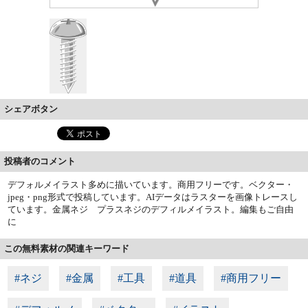
シェアボタン
投稿者のコメント
デフォルメイラスト多めに描いています。商用フリーです。ベクター・
jpeg・png形式で投稿しています。AIデータはラスターを画像トレースし
ています。金属ネジ プラスネジのデフィルメイラスト。編集もご自由
に
この無料素材の関連キーワード
#ネジ
#金属
#工具
#道具
#商用フリー