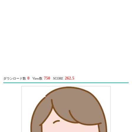
0
750
262.5
ダウンロード数
View数
SCORE