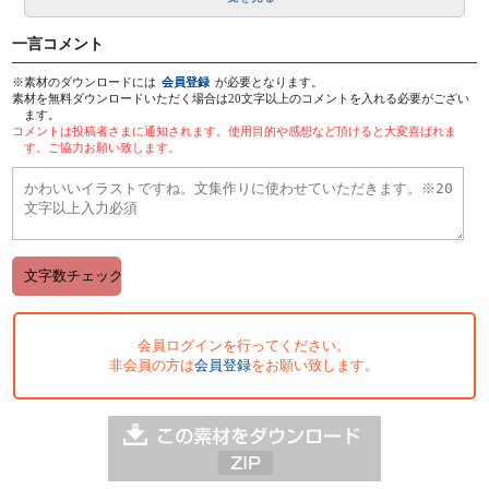
一言コメント
※素材のダウンロードには
会員登録
が必要となります。
素材を無料ダウンロードいただく場合は20文字以上のコメントを入れる必要がござい
ます。
コメントは投稿者さまに通知されます。使用目的や感想など頂けると大変喜ばれま
す。ご協力お願い致します。
会員ログインを行ってください。
非会員の方は
会員登録
をお願い致します。