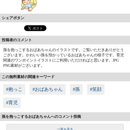
シェアボタン
投稿者のコメント
孫を抱っこするおばあちゃんのイラストです。ご覧いただきありがとう
ございます。かわいい孫を預かっているおばあちゃんの様子です。育児
関連のワンポイントイラストにご利用いただければと思います。JPG
PNG素材がございます。
この無料素材の関連キーワード
#抱っこ
#おばあちゃん
#孫
#笑顔
#育児
孫を抱っこするおばあちゃんへのコメント投稿
一覧を見る