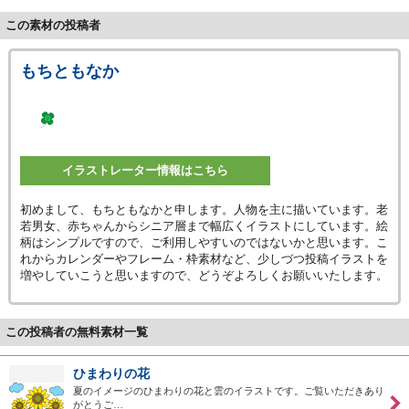
この素材の投稿者
もちともなか
イラストレーター情報はこちら
初めまして、もちともなかと申します。人物を主に描いています。老
若男女、赤ちゃんからシニア層まで幅広くイラストにしています。絵
柄はシンプルですので、ご利用しやすいのではないかと思います。こ
れからカレンダーやフレーム・枠素材など、少しづつ投稿イラストを
増やしていこうと思いますので、どうぞよろしくお願いいたします。
この投稿者の無料素材一覧
ひまわりの花
夏のイメージのひまわりの花と雲のイラストです。ご覧いただきあり
がとうご…