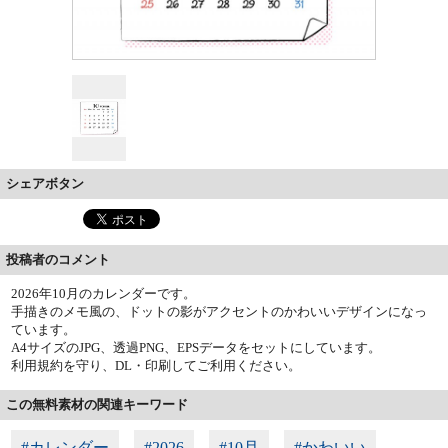
シェアボタン
投稿者のコメント
2026年10月のカレンダーです。
手描きのメモ風の、ドットの影がアクセントのかわいいデザインになっ
ています。
A4サイズのJPG、透過PNG、EPSデータをセットにしています。
利用規約を守り、DL・印刷してご利用ください。
この無料素材の関連キーワード
#カレンダー
#2026
#10月
#かわいい