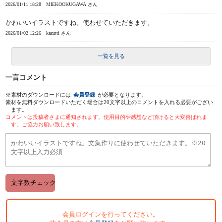
2026/01/11 18:28
MIEKOOKUGAWA さん
かわいいイラストですね。使わせていただきます。
2026/01/02 12:26
kazutti さん
一覧を見る
一言コメント
※素材のダウンロードには
会員登録
が必要となります。
素材を無料ダウンロードいただく場合は20文字以上のコメントを入れる必要がござい
ます。
コメントは投稿者さまに通知されます。使用目的や感想など頂けると大変喜ばれま
す。ご協力お願い致します。
会員ログインを行ってください。