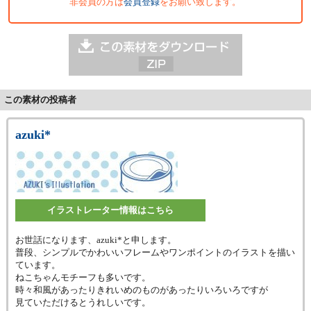
非会員の方は
会員登録
をお願い致します。
この素材の投稿者
azuki*
イラストレーター情報はこちら
お世話になります、azuki*と申します。
普段、シンプルでかわいいフレームやワンポイントのイラストを描い
ています。
ねこちゃんモチーフも多いです。
時々和風があったりきれいめのものがあったりいろいろですが
見ていただけるとうれしいです。