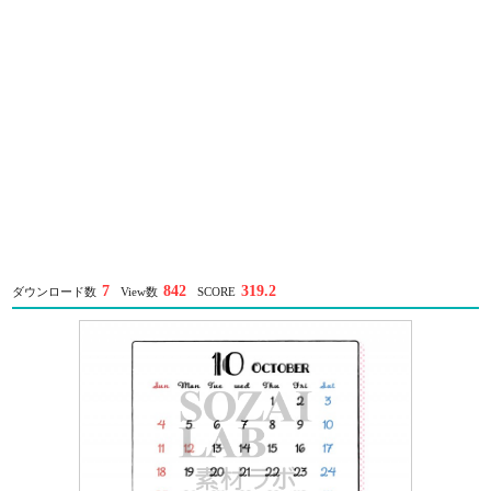
7
842
319.2
ダウンロード数
View数
SCORE