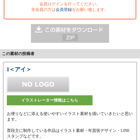
会員ログインを行ってください。
非会員の方は
会員登録
をお願い致します。
この素材の投稿者
I＜アイ＞
イラストレーター情報はこちら
お便りなどに添える使いやすいイラスト素材を描いていきたいと思い
ます。
普段主に制作している作品はイラスト素材・年賀状デザイン・LINE
スタンプなどです。