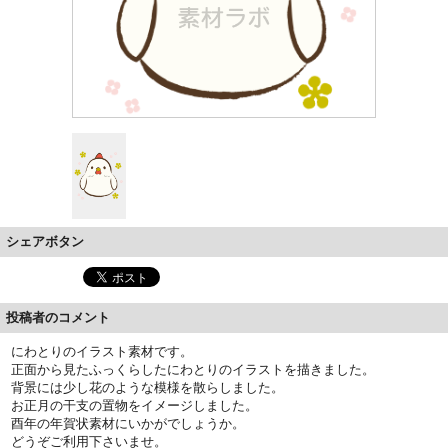
シェアボタン
投稿者のコメント
にわとりのイラスト素材です。
正面から見たふっくらしたにわとりのイラストを描きました。
背景には少し花のような模様を散らしました。
お正月の干支の置物をイメージしました。
酉年の年賀状素材にいかがでしょうか。
どうぞご利用下さいませ。