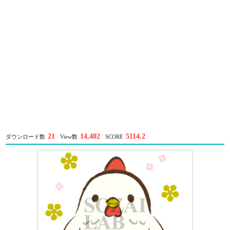
21
14,402
5114.2
ダウンロード数
View数
SCORE