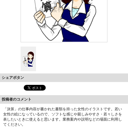
シェアボタン
投稿者のコメント
「決算」の仕事内容が書かれた書類を持った女性のイラストです。若い
女性の絵になっているので、ソフトな感じや親しみやすさ・若々しさを
表したいときに使えると思います。業務案内や説明などの場面に利用し
てください。