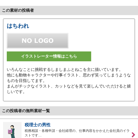
この素材の投稿者
はちわれ
イラストレーター情報はこちら
いろんなことに挑戦するしましまふとねこを主に描いています。
他にも動物キャラクターや行事イラスト、思わず笑ってしまうような
ものを目指してます。
まんがチックなイラスト、カットなどを見て楽しんでいただけると嬉
しいです。
この投稿者の無料素材一覧
税理士の男性
税務相談・各種申請・会社経理の、仕事内容をかかえた会社員のイラ
ストです…