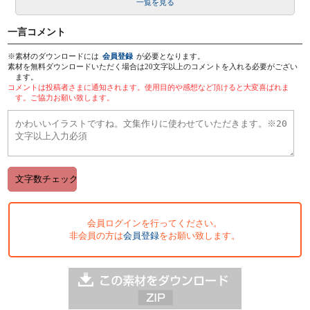
一覧を見る
一言コメント
※素材のダウンロードには
会員登録
が必要となります。
素材を無料ダウンロードいただく場合は20文字以上のコメントを入れる必要がござい
ます。
コメントは投稿者さまに通知されます。使用目的や感想など頂けると大変喜ばれま
す。ご協力お願い致します。
会員ログインを行ってください。
非会員の方は
会員登録
をお願い致します。