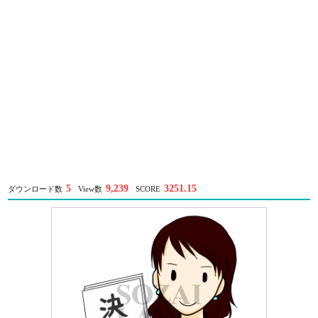
5
9,239
3251.15
ダウンロード数
View数
SCORE