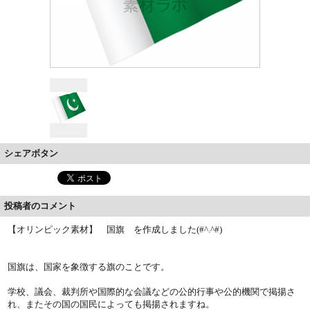
シェアボタン
投稿者のコメント
【オリンピック素材】 国旗 を作成しました(#^.^#)
国旗は、国家を象徴する旗のことです。
学校、議会、裁判所や国際的な会議などの公的行事や公的機関で掲揚さ
れ、またその国の国民によっても掲揚されますね。