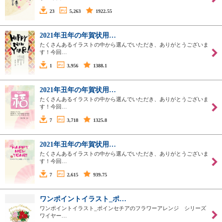
23
5,263
1922.55
2021年丑年の年賀状用…
たくさんあるイラストの中から選んでいただき、ありがとうございま
す！今回…
1
3,956
1388.1
2021年丑年の年賀状用…
たくさんあるイラストの中から選んでいただき、ありがとうございま
す！今回…
7
3,718
1325.8
2021年丑年の年賀状用…
たくさんあるイラストの中から選んでいただき、ありがとうございま
す！今回…
7
2,615
939.75
ワンポイントイラスト_ポ…
ワンポイントイラスト_ポインセチアのフラワーアレンジ シリーズ
ワイヤー…