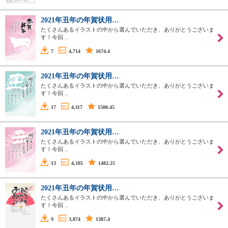
2021年丑年の年賀状用…
たくさんあるイラストの中から選んでいただき、ありがとうございま
す！今回…
7
4,714
1674.4
2021年丑年の年賀状用…
たくさんあるイラストの中から選んでいただき、ありがとうございま
す！今回…
17
4,117
1500.45
2021年丑年の年賀状用…
たくさんあるイラストの中から選んでいただき、ありがとうございま
す！今回…
13
4,105
1482.25
2021年丑年の年賀状用…
たくさんあるイラストの中から選んでいただき、ありがとうございま
す！今回…
9
3,874
1387.4