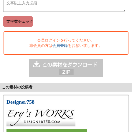
会員ログインを行ってください。
非会員の方は
会員登録
をお願い致します。
この素材の投稿者
Designer758