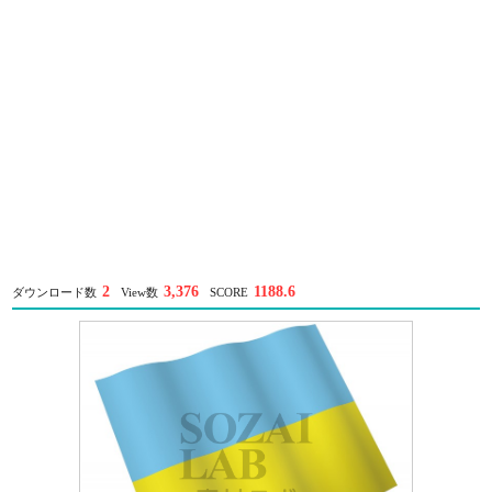
2
3,376
1188.6
ダウンロード数
View数
SCORE