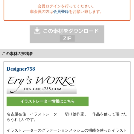
会員ログインを行ってください。
非会員の方は
会員登録
をお願い致します。
この素材の投稿者
Designer758
イラストレーター情報はこちら
名古屋在住 イラストレーター 切り絵作家。 作品を使って頂けた
らうれしいです。
イラストレーターのグラデーションメッシュの機能を使ったイラスト