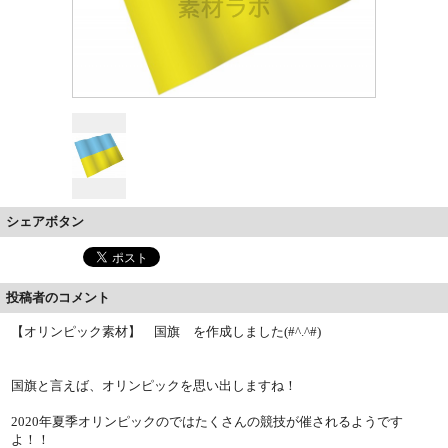
シェアボタン
投稿者のコメント
【オリンピック素材】 国旗 を作成しました(#^.^#)
国旗と言えば、オリンピックを思い出しますね！
2020年夏季オリンピックのではたくさんの競技が催されるようです
よ！！