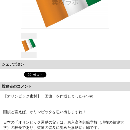
シェアボタン
投稿者のコメント
【オリンピック素材】 国旗 を作成しました(#^.^#)
国旗と言えば、オリンピックを思い出しますね！
日本の「オリンピック運動の父」は、東京高等師範学校（現在の筑波大
学）の校長であり、柔道の普及に努めた嘉納治五郎です。