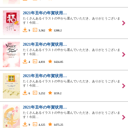
2021年丑年の年賀状用…
たくさんあるイラストの中から選んでいただき、ありがとうございま
す！今回…
9
3,362
1208.2
2021年丑年の年賀状用…
たくさんあるイラストの中から選んでいただき、ありがとうございま
す！今回…
4
4,031
1424.85
2021年丑年の年賀状用…
たくさんあるイラストの中から選んでいただき、ありがとうございま
す！今回…
6
3,252
1159.2
2021年丑年の年賀状用…
たくさんあるイラストの中から選んでいただき、ありがとうございま
す！今回…
9
4,125
1475.25