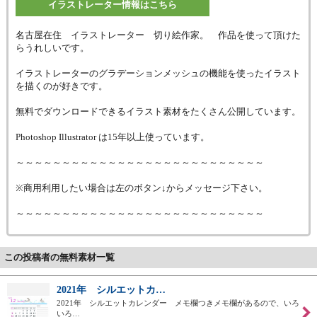
イラストレーター情報はこちら
名古屋在住 イラストレーター 切り絵作家。 作品を使って頂けた
らうれしいです。
イラストレーターのグラデーションメッシュの機能を使ったイラスト
を描くのが好きです。
無料でダウンロードできるイラスト素材をたくさん公開しています。
Photoshop Illustrator は15年以上使っています。
～～～～～～～～～～～～～～～～～～～～～～～～～～～
※商用利用したい場合は左のボタン↓からメッセージ下さい。
～～～～～～～～～～～～～～～～～～～～～～～～～～～
この投稿者の無料素材一覧
2021年 シルエットカ…
2021年 シルエットカレンダー メモ欄つきメモ欄があるので、いろ
いろ…