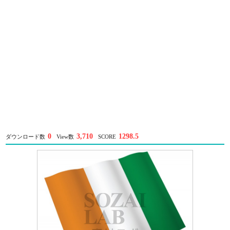
0
3,710
1298.5
ダウンロード数
View数
SCORE