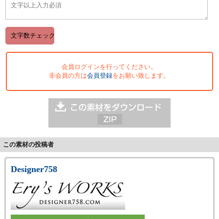
会員ログインを行ってください。
非会員の方は
会員登録
をお願い致します。
この素材の投稿者
Designer758