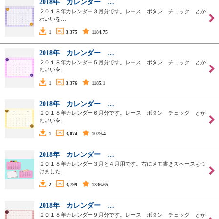
2018年 カレンダー …
２０１８年カレンダー３月分です。レース ボタン チェック とか
わいいを…
1
3,375
1184.75
2018年 カレンダー …
２０１８年カレンダー５月分です。レース ボタン チェック とか
わいいを…
1
3,376
1185.1
2018年 カレンダー …
２０１８年カレンダー６月分です。レース ボタン チェック とか
わいいを…
1
3,074
1079.4
2018年 カレンダー …
２０１８年カレンダー３月と４月用です。右にメモ書きスペースもつ
けました…
2
3,799
1336.65
2018年 カレンダー …
２０１８年カレンダー９月分です。レース ボタン チェック とか