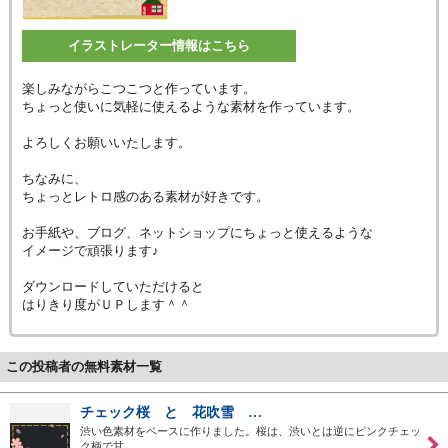
イラストレーター情報はこちら
楽しみながらこつこつと作っています。
ちょっと使いに気軽に使えるような素材を作っています。
よろしくお願いいたします。
ちなみに、
ちょっとレトロ感のある素材が好きです。
お手紙や、ブログ、ネットショップにちょっと使えるような
イメージで頑張ります♪
ダウンロードしていただけると
はりきり度がＵＰします＾＾
この投稿者の無料素材一覧
チェック桜 と 花吹雪 …
渋い色素材をベースに作りました。桜は、渋いとは逆にピンクチェッ
ク柄で甘…