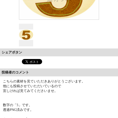
シェアボタン
投稿者のコメント
こちらの素材を見ていただきありがとうございます。
他にも投稿させていただいているので
宜しければ見てみてくださいませ。
数字の「5」です。
透過PNG済みです。