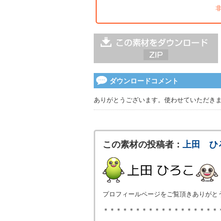
ダウンロードコメント
ありがとうございます。使わせていただき
この素材の投稿者：
上田 ひ
プロフィールページをご覧頂きありがと
＊＊＊＊＊＊＊＊＊＊＊＊＊＊＊＊＊＊