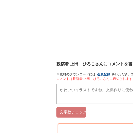
投稿者 上田 ひろこさんにコメントを書
※素材のダウンロードには
会員登録
をいただき、
コメントは投稿者 上田 ひろこさんに通知されま