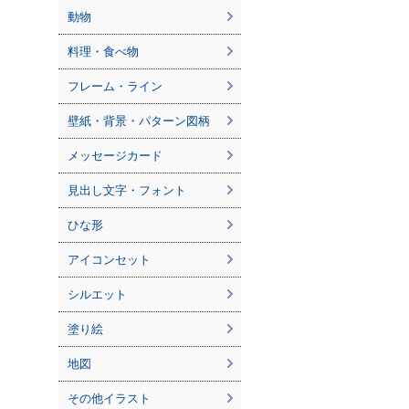
動物
料理・食べ物
フレーム・ライン
壁紙・背景・パターン図柄
メッセージカード
見出し文字・フォント
ひな形
アイコンセット
シルエット
塗り絵
地図
その他イラスト