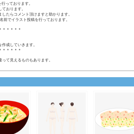
って制作を行っております。
としております。
ましたらコメント頂けますと助かります。
じ名前でイラスト投稿を行っております。
＊＊＊＊＊＊
。
を作成していきます。
＊＊＊＊＊＊
違って見えるものもあります。