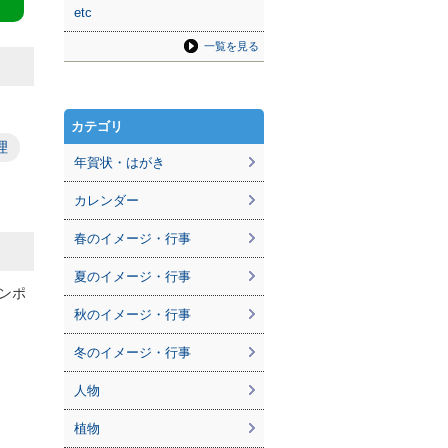
etc
一覧を見る
カテゴリ
理
年賀状・はがき
カレンダー
春のイメージ・行事
夏のイメージ・行事
ンポ
秋のイメージ・行事
冬のイメージ・行事
人物
植物