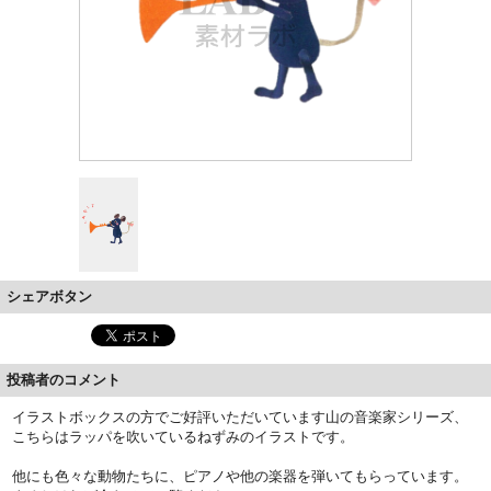
シェアボタン
投稿者のコメント
イラストボックスの方でご好評いただいています山の音楽家シリーズ、
こちらはラッパを吹いているねずみのイラストです。
他にも色々な動物たちに、ピアノや他の楽器を弾いてもらっています。