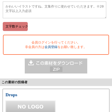
会員ログインを行ってください。
非会員の方は
会員登録
をお願い致します。
この素材の投稿者
Drops