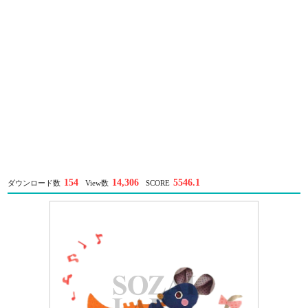
154
14,306
5546.1
ダウンロード数
View数
SCORE