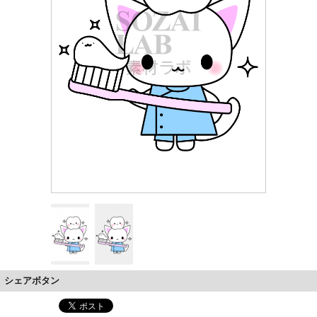
シェアボタン