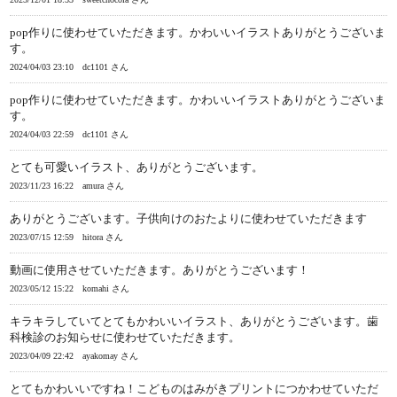
pop作りに使わせていただきます。かわいいイラストありがとうございま
す。
2024/04/03 23:10
dc1101 さん
pop作りに使わせていただきます。かわいいイラストありがとうございま
す。
2024/04/03 22:59
dc1101 さん
とても可愛いイラスト、ありがとうございます。
2023/11/23 16:22
amura さん
ありがとうございます。子供向けのおたよりに使わせていただきます
2023/07/15 12:59
hitora さん
動画に使用させていただきます。ありがとうございます！
2023/05/12 15:22
komahi さん
キラキラしていてとてもかわいいイラスト、ありがとうございます。歯
科検診のお知らせに使わせていただきます。
2023/04/09 22:42
ayakomay さん
とてもかわいいですね！こどものはみがきプリントにつかわせていただ