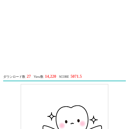
27
14,220
5071.5
ダウンロード数
View数
SCORE