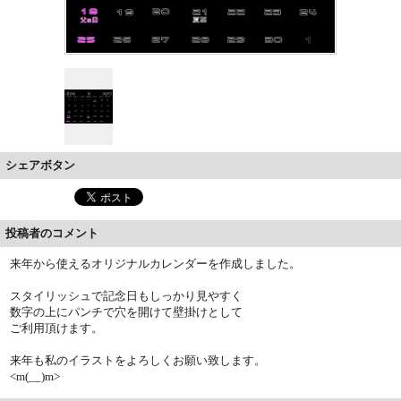
シェアボタン
投稿者のコメント
来年から使えるオリジナルカレンダーを作成しました。
スタイリッシュで記念日もしっかり見やすく
数字の上にパンチで穴を開けて壁掛けとして
ご利用頂けます。
来年も私のイラストをよろしくお願い致します。
<m(__)m>