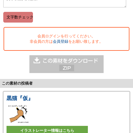
会員ログインを行ってください。
非会員の方は
会員登録
をお願い致します。
この素材の投稿者
黒猫『仮』
イラストレーター情報はこちら