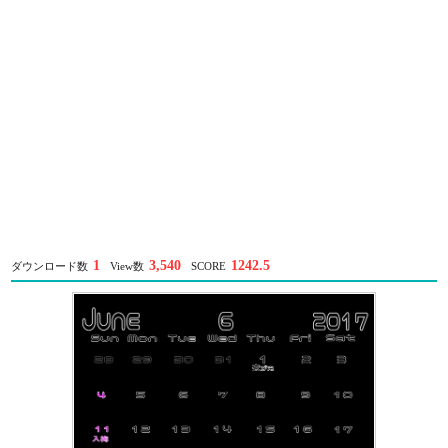
1
3,540
1242.5
ダウンロード数
View数
SCORE