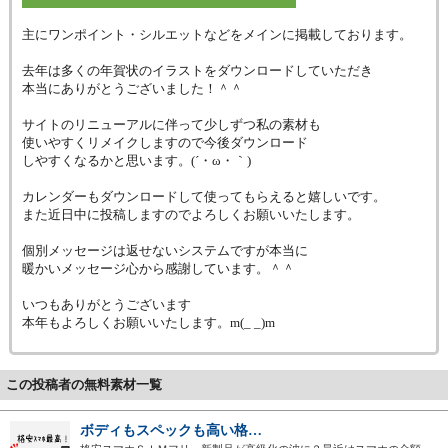
主にワンポイント・シルエットなどをメインに掲載しております。
去年は多くの年賀状のイラストをダウンロードしていただき
本当にありがとうございました！＾＾
サイトのリニューアルに伴って少しずつ私の素材も
使いやすくリメイクしますので今後ダウンロード
しやすくなるかと思います。(´・ω・｀)
カレンダーもダウンロードして使ってもらえると嬉しいです。
また近日中に投稿しますのでよろしくお願いいたします。
個別メッセージは返せないシステムですが本当に
暖かいメッセージ心から感謝しています。＾＾
いつもありがとうございます
本年もよろしくお願いいたします。m(_ _)m
この投稿者の無料素材一覧
ボディもスペックも高い格…