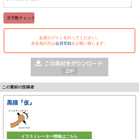
会員ログインを行ってください。
非会員の方は
会員登録
をお願い致します。
この素材の投稿者
黒猫『仮』
イラストレーター情報はこちら