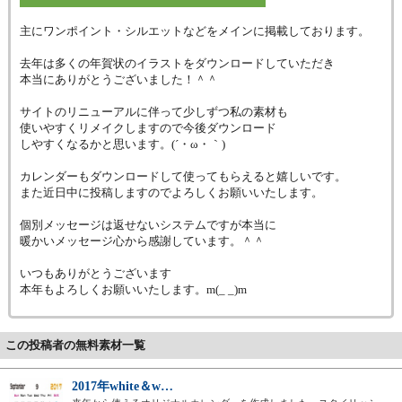
主にワンポイント・シルエットなどをメインに掲載しております。
去年は多くの年賀状のイラストをダウンロードしていただき
本当にありがとうございました！＾＾
サイトのリニューアルに伴って少しずつ私の素材も
使いやすくリメイクしますので今後ダウンロード
しやすくなるかと思います。(´・ω・｀)
カレンダーもダウンロードして使ってもらえると嬉しいです。
また近日中に投稿しますのでよろしくお願いいたします。
個別メッセージは返せないシステムですが本当に
暖かいメッセージ心から感謝しています。＾＾
いつもありがとうございます
本年もよろしくお願いいたします。m(_ _)m
この投稿者の無料素材一覧
2017年white＆w…