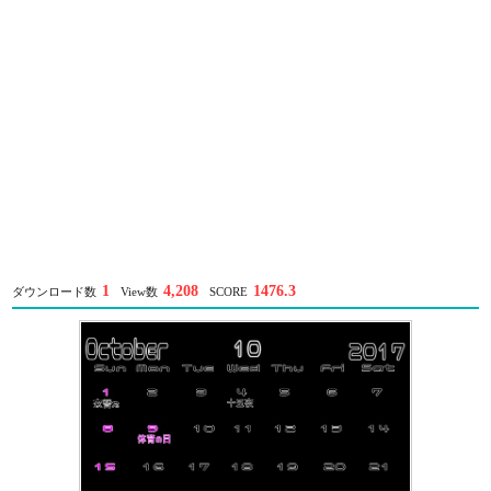
1
4,208
1476.3
ダウンロード数
View数
SCORE