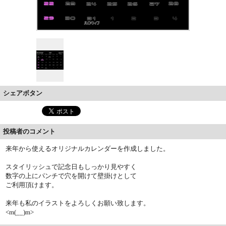
シェアボタン
投稿者のコメント
来年から使えるオリジナルカレンダーを作成しました。
スタイリッシュで記念日もしっかり見やすく
数字の上にパンチで穴を開けて壁掛けとして
ご利用頂けます。
来年も私のイラストをよろしくお願い致します。
<m(__)m>