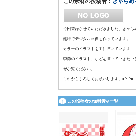
この素材の投稿者：
きゃらめ
今回登録させていただきました、きゃら
趣味でデジタル画像を作っています。
カラーのイラストを主に描いています。
季節のイラスト、などを描いていきたい
ぜひ覧ください。
これからよろしくお願いします。=^_^=
この投稿者の無料素材一覧