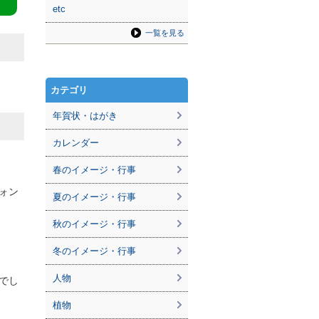
etc
一覧を見る
カテゴリ
年賀状・はがき
カレンダー
春のイメージ・行事
ォン
夏のイメージ・行事
秋のイメージ・行事
冬のイメージ・行事
人物
でし
植物