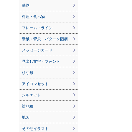
動物
料理・食べ物
フレーム・ライン
壁紙・背景・パターン図柄
メッセージカード
見出し文字・フォント
ひな形
アイコンセット
シルエット
塗り絵
地図
その他イラスト