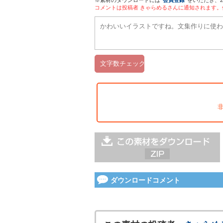
※素材のダウンロードには
会員登録
をいただき、
コメントは投稿者 きゃらめるさんに通知されます
ダウンロードコメント