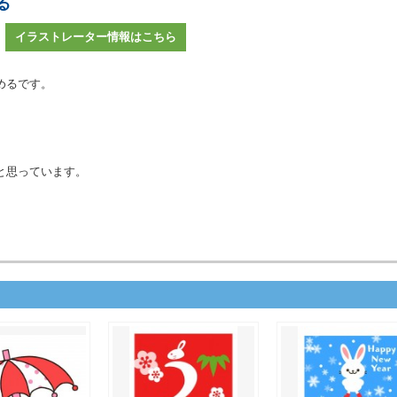
る
イラストレーター情報はこちら
めるです。
と思っています。