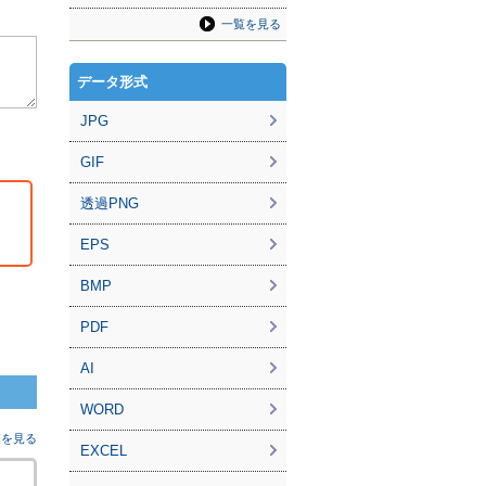
一覧を見る
データ形式
JPG
GIF
透過PNG
EPS
BMP
PDF
AI
WORD
覧を見る
EXCEL