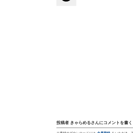
投稿者 きゃらめるさんにコメントを書く