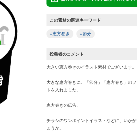
この素材の関連キーワード
#恵方巻き
#節分
投稿者のコメント
大きい恵方巻きのイラスト素材でございます。
大きな恵方巻きに、「節分」「恵方巻き」のフ
トを入れました。
恵方巻きの広告、
チラシのワンポイントイラストなどに、いかが
ょうか。