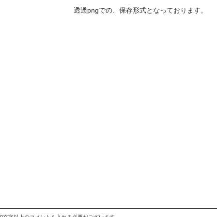
透過pngでの、保存形式となっております。