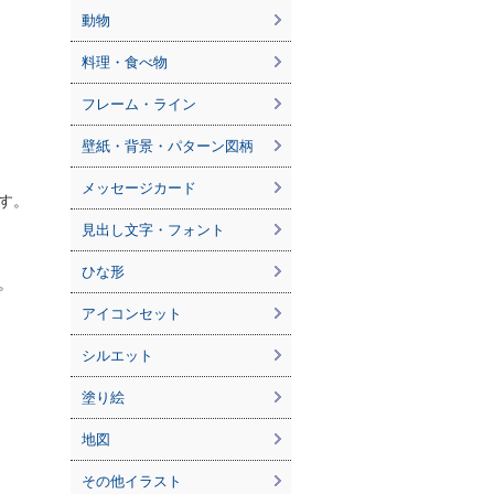
動物
料理・食べ物
フレーム・ライン
壁紙・背景・パターン図柄
メッセージカード
す。
見出し文字・フォント
ひな形
。
アイコンセット
シルエット
塗り絵
地図
その他イラスト