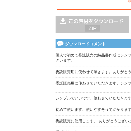
ダウンロードコメント
個人で初めて委託販売の納品書作成にシン
ざいます。
委託販売用に使わせて頂きます。ありがとう
委託販売用に使わせていただきます。シン
シンプルでいいです。使わせていただきま
初めて使います。使いやすそうで助かりま
委託販売に使用します。 ありがとうござい