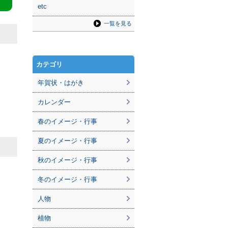
etc
一覧を見る
カテゴリ
年賀状・はがき
カレンダー
春のイメージ・行事
夏のイメージ・行事
秋のイメージ・行事
冬のイメージ・行事
人物
植物