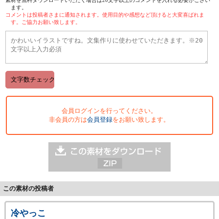
ます。
コメントは投稿者さまに通知されます。使用目的や感想など頂けると大変喜ばれま
す。ご協力お願い致します。
会員ログインを行ってください。
非会員の方は
会員登録
をお願い致します。
この素材の投稿者
冷やっこ