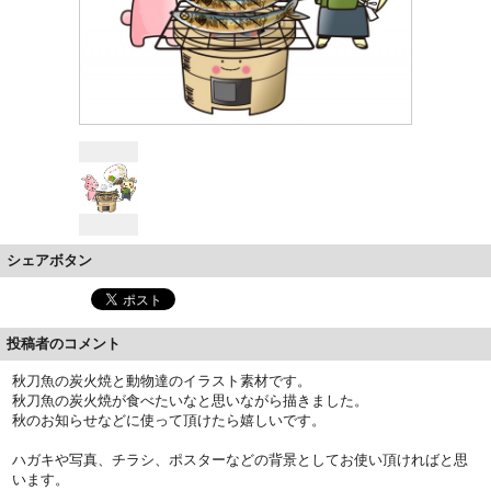
シェアボタン
投稿者のコメント
秋刀魚の炭火焼と動物達のイラスト素材です。
秋刀魚の炭火焼が食べたいなと思いながら描きました。
秋のお知らせなどに使って頂けたら嬉しいです。
ハガキや写真、チラシ、ポスターなどの背景としてお使い頂ければと思
います。