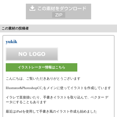
この素材の投稿者
yukik
イラストレーター情報はこちら
こんにちは、ご覧いただきありがとうございます
Illustrator&PhotoshopCC;をメインに使ってイラストを作成しています
イラレで直接描いたり、手書きイラストを取り込んで、ベクター デ
ータにすることもあります
最近はiPadを使用して手書き風のイラスト作成も始めました