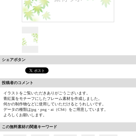
シェアボタン
投稿者のコメント
イラストをご覧いただきありがごうございます。
青紅葉をモチーフにしたフレーム素材を作成しました。
何かの制作物などに使用していただけるとうれしいです。
データの種類はjpg・png・ai（CS4）をご用意しています。
よろしくお願いします。
この無料素材の関連キーワード