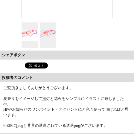
シェアボタン
投稿者のコメント
ご覧頂きましてありがとうございます。
夏祭りをイメージして提灯と花火をシンプルにイラストに致しました
^^。
HPやお知らせのワンポイント・アクセントにと色々使って頂ければと思
います。
※ZIPにjpegと背景の透過されている透過pngがございます。