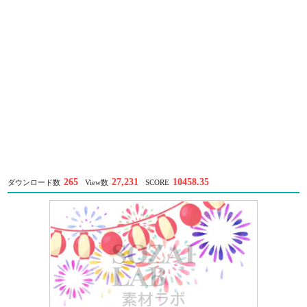
265
27,231
10458.35
ダウンロード数
View数
SCORE