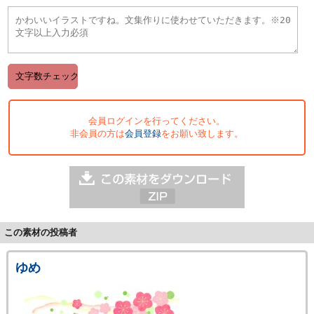
会員ログインを行ってください。
非会員の方は
会員登録
をお願い致します。
この素材の投稿者
ゆめ