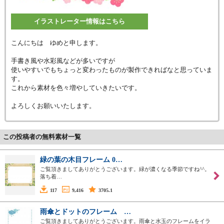
イラストレーター情報はこちら
こんにちは ゆめと申します。
手書き風や水彩風などが多いですが
使いやすいでもちょっと変わったものが製作できればなと思っていま
す。
これから素材を色々増やしていきたいです。
よろしくお願いいたします。
この投稿者の無料素材一覧
緑の葉の木目フレーム 0…
ご覧頂きましてありがとうございます。緑が濃くなる季節ですね^^。
落ち着…
117
9,416
3705.1
雨傘とドットのフレーム …
ご覧頂きましてありがとうございます。雨傘と水玉のフレームをイラ