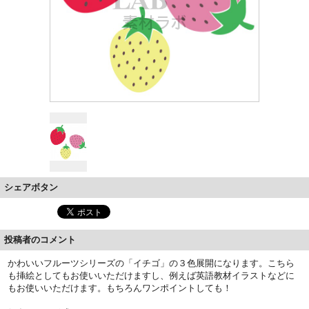
シェアボタン
投稿者のコメント
かわいいフルーツシリーズの「イチゴ」の３色展開になります。こちら
も挿絵としてもお使いいただけますし、例えば英語教材イラストなどに
もお使いいただけます。もちろんワンポイントしても！