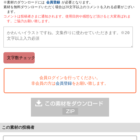
※素材のダウンロードには
会員登録
が必要となります。
素材を無料ダウンロードいただく場合は20文字以上のコメントを入れる必要がござい
ます。
コメントは投稿者さまに通知されます。使用目的や感想など頂けると大変喜ばれま
す。ご協力お願い致します。
会員ログインを行ってください。
非会員の方は
会員登録
をお願い致します。
この素材の投稿者