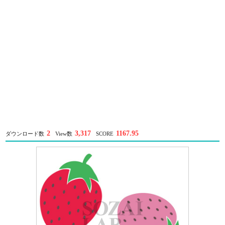
2
3,317
1167.95
ダウンロード数
View数
SCORE