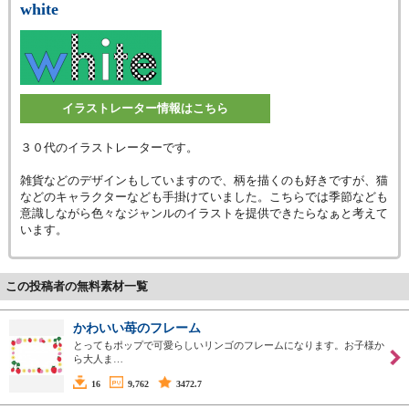
white
イラストレーター情報はこちら
３０代のイラストレーターです。
雑貨などのデザインもしていますので、柄を描くのも好きですが、猫
などのキャラクターなども手掛けていました。こちらでは季節なども
意識しながら色々なジャンルのイラストを提供できたらなぁと考えて
います。
この投稿者の無料素材一覧
かわいい苺のフレーム
とってもポップで可愛らしいリンゴのフレームになります。お子様か
ら大人ま…
16
9,762
3472.7