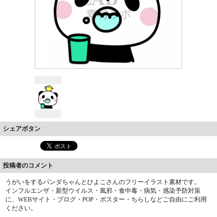
シェアボタン
投稿者のコメント
うがいをするパンダちゃんとひよこさんのフリーイラスト素材です。
インフルエンザ・新型ウイルス・風邪・食中毒・病気・感染予防対策
に、WEBサイト・ブログ・POP・ポスター・ちらしなどご自由にご利用
ください。