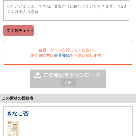
会員ログインを行ってください。
非会員の方は
会員登録
をお願い致します。
この素材の投稿者
きなこ杏