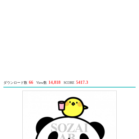
66
14,818
5417.3
ダウンロード数
View数
SCORE