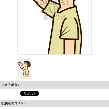
シェアボタン
投稿者のコメント