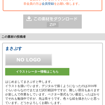
非会員の方は
会員登録
をお願い致します。
この素材の投稿者
まさぷす
イラストレーター情報はこちら
はじめましてまさぷすと申します。
イラストを描いています。デジタルで描くようになったのは2016年
ぐらいからなのでまだまだ試行錯誤中ですが、難しい部分もあります
が楽しんで作業をしています。ベクター形式もつい最近しったばかり
でそれも勉強中ですが、先は長そうです。色々な絵を描きたいと思っ
ています。どうかよろしくお願いします。