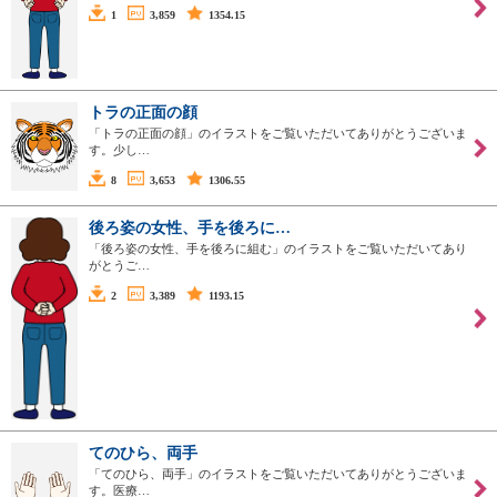
1
3,859
1354.15
トラの正面の顔
「トラの正面の顔」のイラストをご覧いただいてありがとうございま
す。少し…
8
3,653
1306.55
後ろ姿の女性、手を後ろに…
「後ろ姿の女性、手を後ろに組む」のイラストをご覧いただいてあり
がとうご…
2
3,389
1193.15
てのひら、両手
「てのひら、両手」のイラストをご覧いただいてありがとうございま
す。医療…