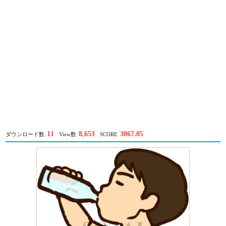
11
8,653
3067.05
ダウンロード数
View数
SCORE