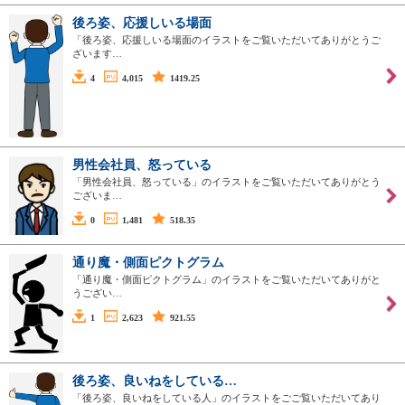
後ろ姿、応援しいる場面
「後ろ姿、応援しいる場面のイラストをご覧いただいてありがとうご
ざいます…
4
4,015
1419.25
男性会社員、怒っている
「男性会社員、怒っている」のイラストをご覧いただいてありがとう
ございま…
0
1,481
518.35
通り魔・側面ピクトグラム
「通り魔・側面ピクトグラム」のイラストをご覧いただいてありがと
うござい…
1
2,623
921.55
後ろ姿、良いねをしている…
「後ろ姿、良いねをしている人」のイラストをごご覧いただいてあり