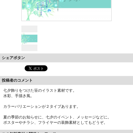
シェアボタン
投稿者のコメント
七夕飾りをつけた笹のイラスト素材です。
水彩、手描き風。
カラーバリエーションが２タイプあります。
夏の季節のお知らせに、七夕のイベント、メッセージなどに。
ポスターやチラシ、フライヤーの装飾素材としてもどうぞ。