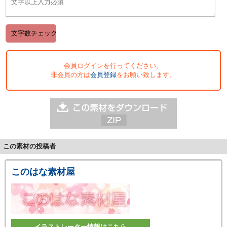
会員ログインを行ってください。
非会員の方は
会員登録
をお願い致します。
この素材の投稿者
このはな素材屋
イラストレーター情報はこちら