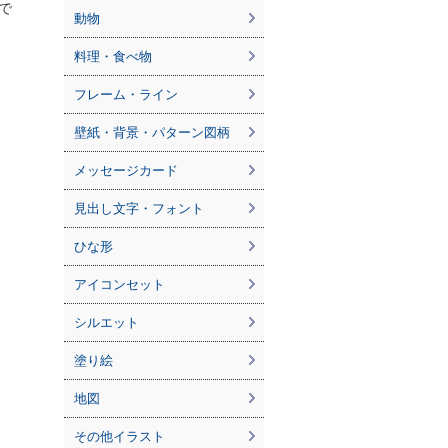
で
動物
料理・食べ物
フレーム・ライン
壁紙・背景・パターン図柄
メッセージカード
見出し文字・フォント
ひな形
アイコンセット
シルエット
塗り絵
地図
その他イラスト