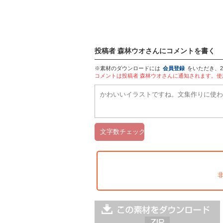
投稿者 森林ウオさんにコメントを書く
※素材のダウンロードには
会員登録
をいただき、
コメントは投稿者 森林ウオさんに通知されます。