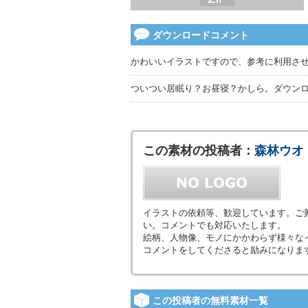
ダウンロードコメント
かわいいイラストですので、参考に利用さ
ついつい居眠り？お昼寝？かしら。ダウン
この素材の投稿者：
森林ウオ
イラストの依頼等、歓迎しています。ご興味
い。コメントでも対応いたします。
絵柄、人物像、モノにかかわらず様々な
コメントをしてくださると励みになりま
この投稿者の無料素材一覧