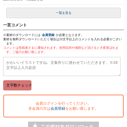
一覧を見る
一言コメント
※素材のダウンロードには
会員登録
が必要となります。
素材を無料ダウンロードいただく場合は20文字以上のコメントを入れる必要がござい
ます。
コメントは投稿者さまに通知されます。使用目的や感想など頂けると大変喜ばれま
す。ご協力お願い致します。
会員ログインを行ってください。
非会員の方は
会員登録
をお願い致します。