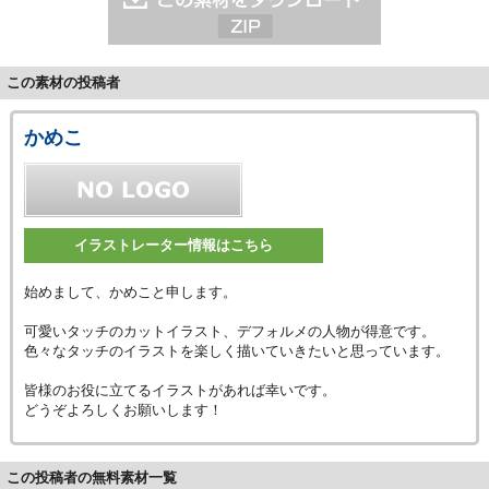
この素材の投稿者
かめこ
イラストレーター情報はこちら
始めまして、かめこと申します。
可愛いタッチのカットイラスト、デフォルメの人物が得意です。
色々なタッチのイラストを楽しく描いていきたいと思っています。
皆様のお役に立てるイラストがあれば幸いです。
どうぞよろしくお願いします！
この投稿者の無料素材一覧