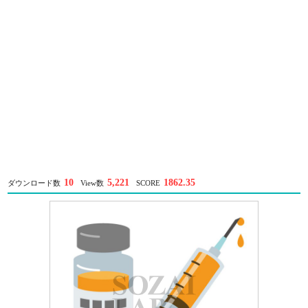
10
5,221
1862.35
ダウンロード数
View数
SCORE