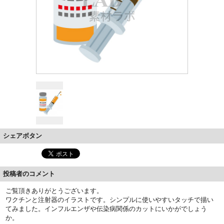
シェアボタン
投稿者のコメント
ご覧頂きありがとうございます。
ワクチンと注射器のイラストです。シンプルに使いやすいタッチで描い
てみました。インフルエンザや伝染病関係のカットにいかがでしょう
か。