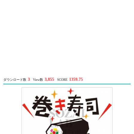
3
3,855
1359.75
ダウンロード数
View数
SCORE