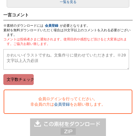
一覧を見る
一言コメント
※素材のダウンロードには
会員登録
が必要となります。
素材を無料ダウンロードいただく場合は20文字以上のコメントを入れる必要がござい
ます。
コメントは投稿者さまに通知されます。使用目的や感想など頂けると大変喜ばれま
す。ご協力お願い致します。
会員ログインを行ってください。
非会員の方は
会員登録
をお願い致します。