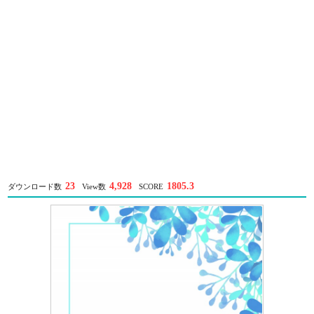
23
4,928
1805.3
ダウンロード数
View数
SCORE