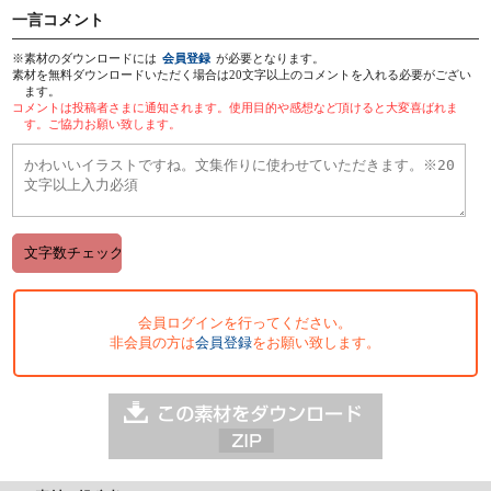
一言コメント
※素材のダウンロードには
会員登録
が必要となります。
素材を無料ダウンロードいただく場合は20文字以上のコメントを入れる必要がござい
ます。
コメントは投稿者さまに通知されます。使用目的や感想など頂けると大変喜ばれま
す。ご協力お願い致します。
会員ログインを行ってください。
非会員の方は
会員登録
をお願い致します。