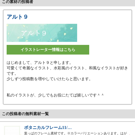
この素材の投稿者
アルト９
イラストレーター情報はこちら
はじめまして、アルト９と申します。
可愛くて奇麗なイラスト、水彩風のイラスト、和風なイラストが好き
です。
少しずつ投稿数を増やしていけたらと思います。
私のイラストが、少しでもお役にたてば嬉しいです＾＾
この投稿者の無料素材一覧
ボタニカルフレーム11/…
葉っぱのフレーム素材です。※カラーバリエーションあります。はが