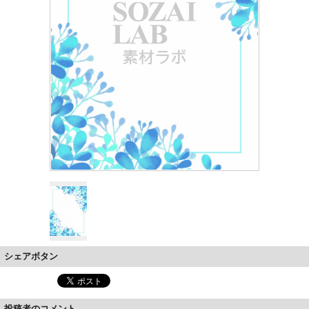
シェアボタン
投稿者のコメント