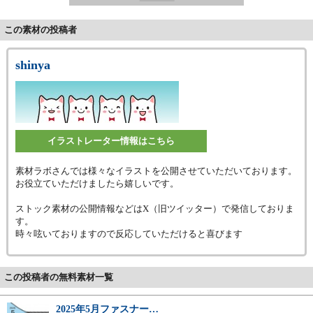
この素材の投稿者
shinya
イラストレーター情報はこちら
素材ラボさんでは様々なイラストを公開させていただいております。
お役立ていただけましたら嬉しいです。
ストック素材の公開情報などはX（旧ツイッター）で発信しておりま
す。
時々呟いておりますので反応していただけると喜びます
この投稿者の無料素材一覧
2025年5月ファスナー…