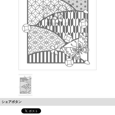
シェアボタン