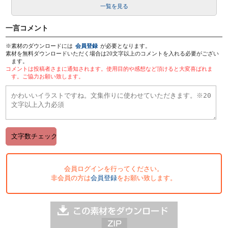
一覧を見る
一言コメント
※素材のダウンロードには
会員登録
が必要となります。
素材を無料ダウンロードいただく場合は20文字以上のコメントを入れる必要がござい
ます。
コメントは投稿者さまに通知されます。使用目的や感想など頂けると大変喜ばれま
す。ご協力お願い致します。
会員ログインを行ってください。
非会員の方は
会員登録
をお願い致します。