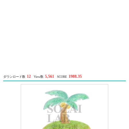
12
5,561
1988.35
ダウンロード数
View数
SCORE