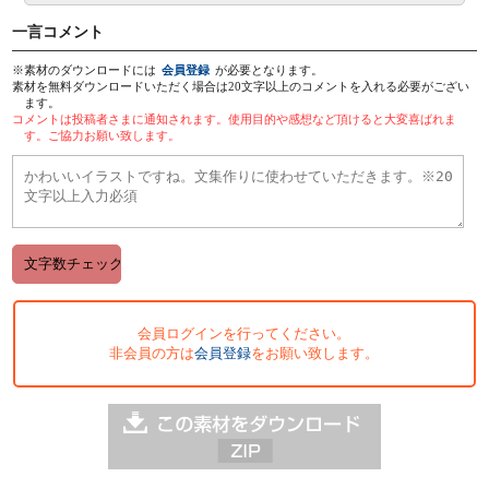
一言コメント
※素材のダウンロードには
会員登録
が必要となります。
素材を無料ダウンロードいただく場合は20文字以上のコメントを入れる必要がござい
ます。
コメントは投稿者さまに通知されます。使用目的や感想など頂けると大変喜ばれま
す。ご協力お願い致します。
会員ログインを行ってください。
非会員の方は
会員登録
をお願い致します。