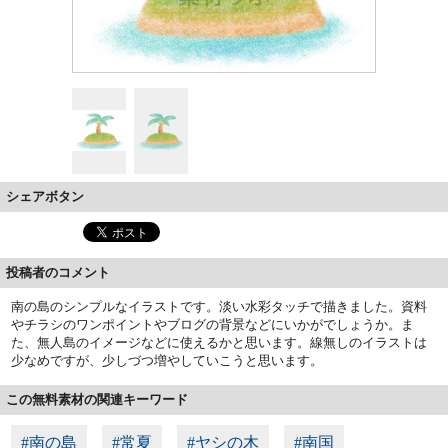
シェアボタン
投稿者のコメント
南の島のシンプルなイラストです。淡い水彩タッチで描きました。資料
やチラシのワンポイントやブログの背景などにいかがでしょうか。ま
た、無人島のイメージなどに使えるかと思います。線無しのイラストは
少なめですが、少しづつ増やしていこうと思います。
この無料素材の関連キーワード
#南の島
#常夏
#ヤシの木
#南国