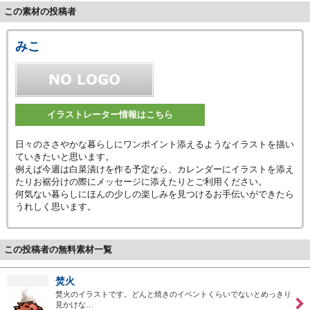
この素材の投稿者
みこ
イラストレーター情報はこちら
日々のささやかな暮らしにワンポイント添えるようなイラストを描い
ていきたいと思います。
例えば今週は白菜漬けを作る予定なら、カレンダーにイラストを添え
たりお裾分けの際にメッセージに添えたりとご利用ください。
何気ない暮らしにほんの少しの楽しみを見つけるお手伝いができたら
うれしく思います。
この投稿者の無料素材一覧
焚火
焚火のイラストです。どんと焼きのイベントくらいでないとめっきり
見かけな…