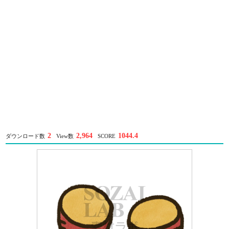
2
2,964
1044.4
ダウンロード数
View数
SCORE