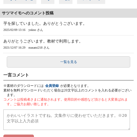
サツマイモへのコメント投稿
芋を探していました。ありがとうございます。
2025/02/09 13:16
yukno さん
ありがとうございます。教材で利用します。
2021/12/07 16:29
masami218 さん
一覧を見る
一言コメント
※素材のダウンロードには
会員登録
が必要となります。
素材を無料ダウンロードいただく場合は20文字以上のコメントを入れる必要がござい
ます。
コメントは投稿者さまに通知されます。使用目的や感想など頂けると大変喜ばれま
す。ご協力お願い致します。