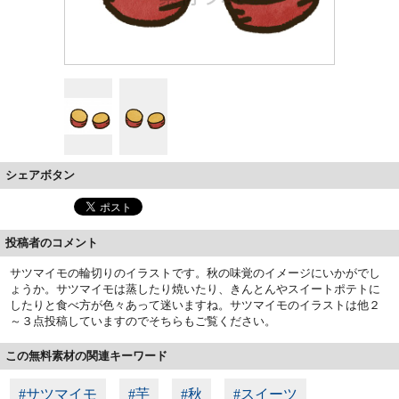
シェアボタン
投稿者のコメント
サツマイモの輪切りのイラストです。秋の味覚のイメージにいかがでし
ょうか。サツマイモは蒸したり焼いたり、きんとんやスイートポテトに
したりと食べ方が色々あって迷いますね。サツマイモのイラストは他２
～３点投稿していますのでそちらもご覧ください。
この無料素材の関連キーワード
#サツマイモ
#芋
#秋
#スイーツ