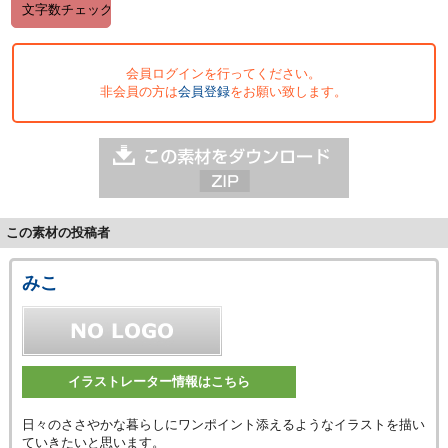
会員ログインを行ってください。
非会員の方は
会員登録
をお願い致します。
この素材の投稿者
みこ
イラストレーター情報はこちら
日々のささやかな暮らしにワンポイント添えるようなイラストを描い
ていきたいと思います。