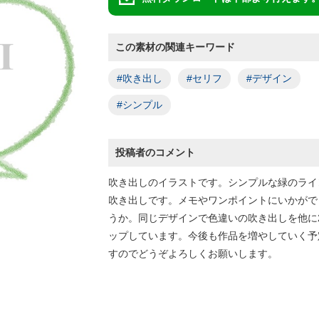
この素材の関連キーワード
#吹き出し
#セリフ
#デザイン
#シンプル
投稿者のコメント
吹き出しのイラストです。シンプルな緑のライ
吹き出しです。メモやワンポイントにいかがで
うか。同じデザインで色違いの吹き出しを他に
ップしています。今後も作品を増やしていく予
すのでどうぞよろしくお願いします。