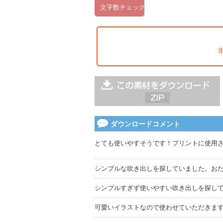
ダウンロードコメント
とても使いやすそうです！プリントに使用
シンプルな吹き出しを探していました。お
シンプルすぎず使いやすい吹き出しを探し
可愛いイラストなので使わせていただきま