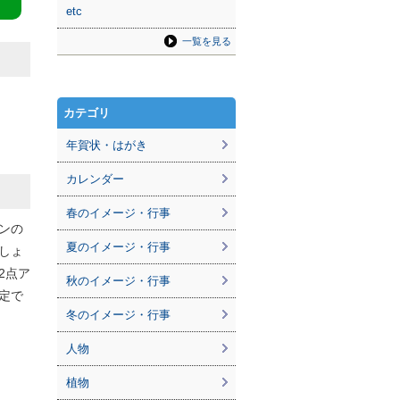
etc
一覧を見る
カテゴリ
年賀状・はがき
カレンダー
春のイメージ・行事
ンの
夏のイメージ・行事
しょ
2点ア
秋のイメージ・行事
定で
冬のイメージ・行事
人物
植物