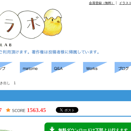
会員登録（無料）
イラス
き出し 1
7
1563.45
SCORE
無料ダウンロードは下部より行えます