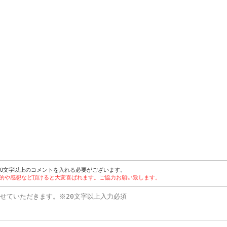
20文字以上のコメントを入れる必要がございます。
目的や感想など頂けると大変喜ばれます。ご協力お願い致します。