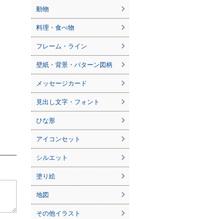
動物
料理・食べ物
フレーム・ライン
壁紙・背景・パターン図柄
メッセージカード
見出し文字・フォント
ひな形
アイコンセット
シルエット
塗り絵
地図
その他イラスト