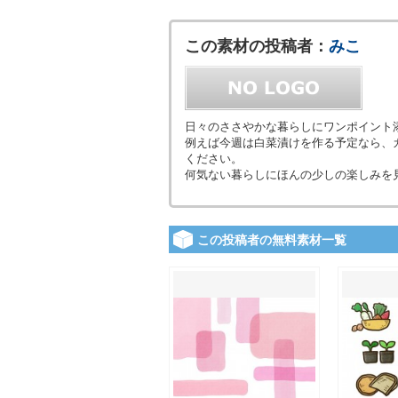
この素材の投稿者：
みこ
日々のささやかな暮らしにワンポイント
例えば今週は白菜漬けを作る予定なら、
ください。
何気ない暮らしにほんの少しの楽しみを
この投稿者の無料素材一覧