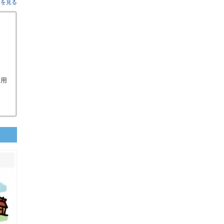
覧を見る
利用