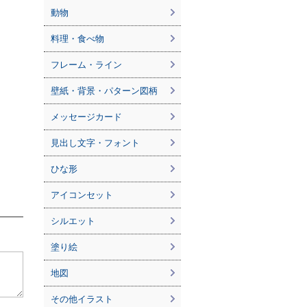
動物
料理・食べ物
フレーム・ライン
壁紙・背景・パターン図柄
メッセージカード
見出し文字・フォント
ひな形
アイコンセット
シルエット
塗り絵
地図
その他イラスト