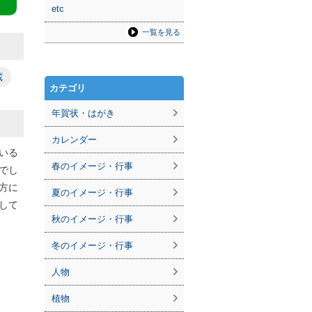
etc
一覧を見る
蔵
カテゴリ
年賀状・はがき
カレンダー
いる
春のイメージ・行事
でし
方に
夏のイメージ・行事
して
秋のイメージ・行事
冬のイメージ・行事
人物
植物