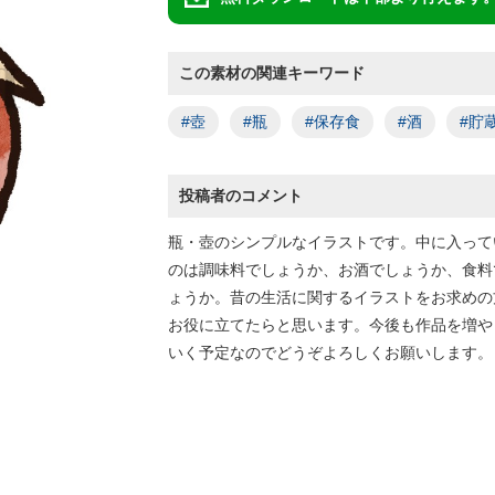
この素材の関連キーワード
#壺
#瓶
#保存食
#酒
#貯
投稿者のコメント
瓶・壺のシンプルなイラストです。中に入って
のは調味料でしょうか、お酒でしょうか、食料
ょうか。昔の生活に関するイラストをお求めの
お役に立てたらと思います。今後も作品を増や
いく予定なのでどうぞよろしくお願いします。