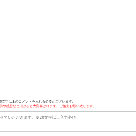
20文字以上のコメントを入れる必要がございます。
目的や感想など頂けると大変喜ばれます。ご協力お願い致します。