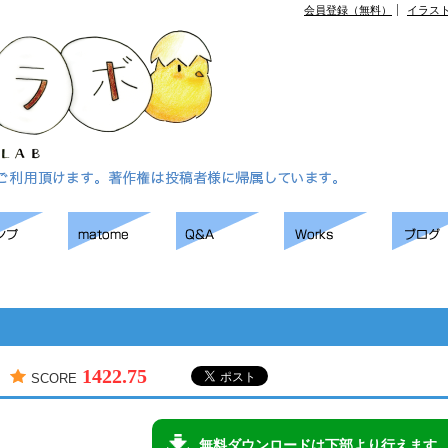
会員登録（無料）
イラス
1422.75
SCORE
無料ダウンロードは下部より行えます