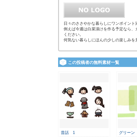
日々のささやかな暮らしにワンポイント
例えば今週は白菜漬けを作る予定なら、
ください。
何気ない暮らしにほんの少しの楽しみを
この投稿者の無料素材一覧
昔話 1
グリーン