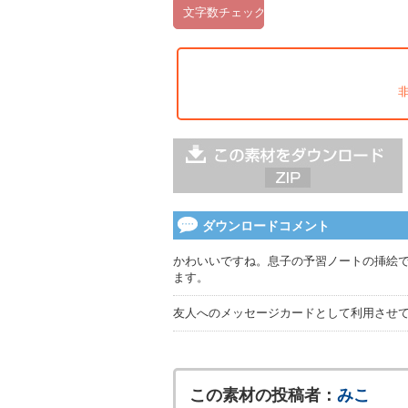
ダウンロードコメント
かわいいですね。息子の予習ノートの挿絵
ます。
友人へのメッセージカードとして利用させ
この素材の投稿者：
みこ