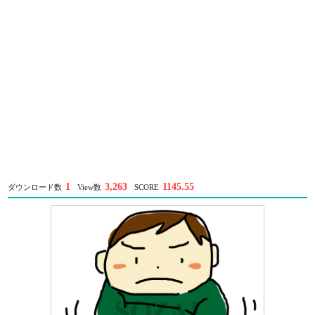
1
3,263
1145.55
ダウンロード数
View数
SCORE