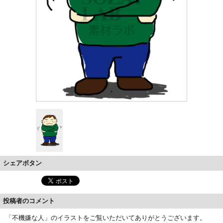
シェアボタン
投稿者のコメント
「不機嫌な人」のイラストをご覧いただいてありがとうございます。