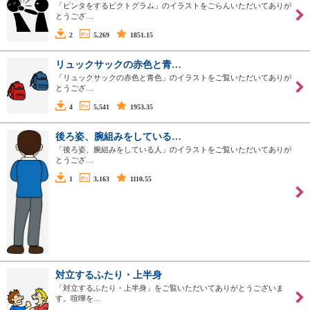
「ビンタをするピクトグラム」のイラストをごらんいただいてありが
とうござ…
2
5,269
1851.15
リュックサックの赤色と青…
「リュックサックの赤色と青色」のイラストをご覧いただいてありが
とうござ…
4
5,541
1953.35
後ろ姿、腕組みをしている…
「後ろ姿、腕組みをしている人」のイラストをご覧いただいてありが
とうござ…
1
3,163
1110.55
対立するふたり・上半身
「対立するふたり・上半身」をご覧いただいてありがとうございま
す。喧嘩を…