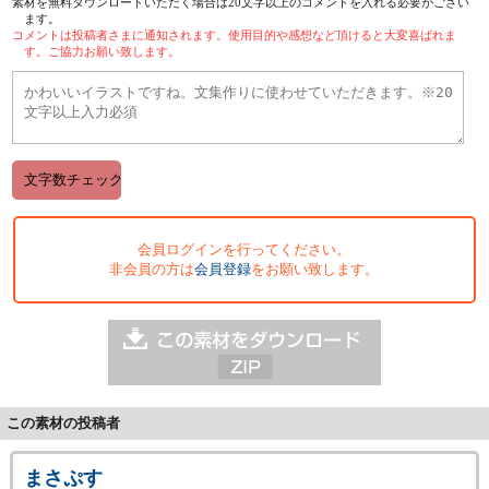
素材を無料ダウンロードいただく場合は20文字以上のコメントを入れる必要がござい
ます。
コメントは投稿者さまに通知されます。使用目的や感想など頂けると大変喜ばれま
す。ご協力お願い致します。
会員ログインを行ってください。
非会員の方は
会員登録
をお願い致します。
この素材の投稿者
まさぷす