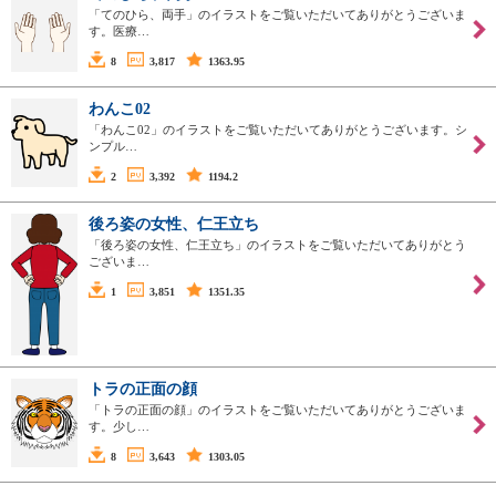
「てのひら、両手」のイラストをご覧いただいてありがとうございま
す。医療…
8
3,817
1363.95
わんこ02
「わんこ02」のイラストをご覧いただいてありがとうございます。シ
ンプル…
2
3,392
1194.2
後ろ姿の女性、仁王立ち
「後ろ姿の女性、仁王立ち」のイラストをご覧いただいてありがとう
ございま…
1
3,851
1351.35
トラの正面の顔
「トラの正面の顔」のイラストをご覧いただいてありがとうございま
す。少し…
8
3,643
1303.05