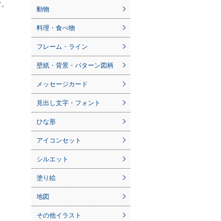
す。
動物
料理・食べ物
フレーム・ライン
壁紙・背景・パターン図柄
メッセージカード
見出し文字・フォント
ひな形
アイコンセット
シルエット
塗り絵
地図
その他イラスト