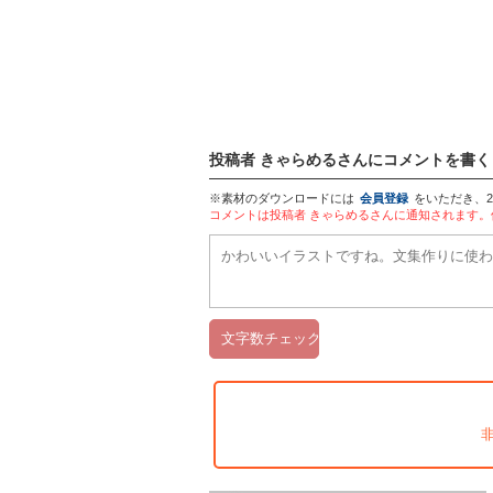
投稿者 きゃらめるさんにコメントを書く
※素材のダウンロードには
会員登録
をいただき、
コメントは投稿者 きゃらめるさんに通知されます