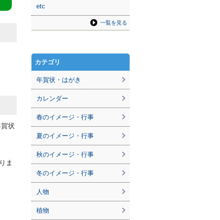
etc
一覧を見る
カテゴリ
年賀状・はがき
カレンダー
春のイメージ・行事
年賀状
夏のイメージ・行事
秋のイメージ・行事
りま
冬のイメージ・行事
人物
植物