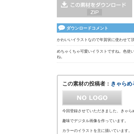
ダウンロードコメント
かわいいイラストなので年賀状に使わせて
めちゃくちゃ可愛いイラストですね。色使い
ね。
この素材の投稿者：
きゃらめ
今回登録させていただきました、きゃら
趣味でデジタル画像を作っています。
カラーのイラストを主に描いています。