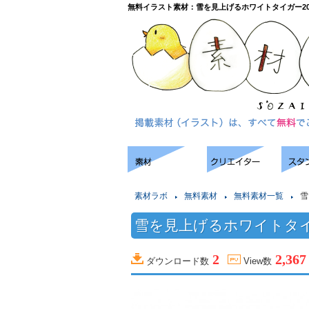
無料イラスト素材：雪を見上げるホワイトタイガー20
素材ラボ
無料素材
無料素材一覧
雪
雪を見上げるホワイトタイ
2
2,367
ダウンロード数
View数