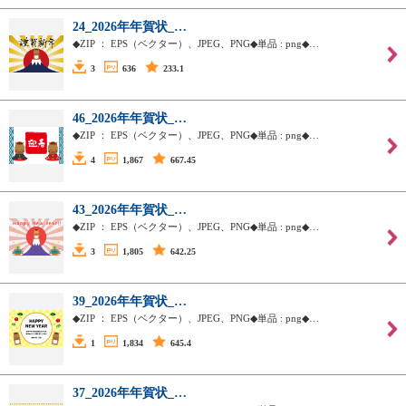
24_2026年年賀状_…
◆ZIP ： EPS（ベクター）、JPEG、PNG◆単品 : png◆…
3
636
233.1
46_2026年年賀状_…
◆ZIP ： EPS（ベクター）、JPEG、PNG◆単品 : png◆…
4
1,867
667.45
43_2026年年賀状_…
◆ZIP ： EPS（ベクター）、JPEG、PNG◆単品 : png◆…
3
1,805
642.25
39_2026年年賀状_…
◆ZIP ： EPS（ベクター）、JPEG、PNG◆単品 : png◆…
1
1,834
645.4
37_2026年年賀状_…