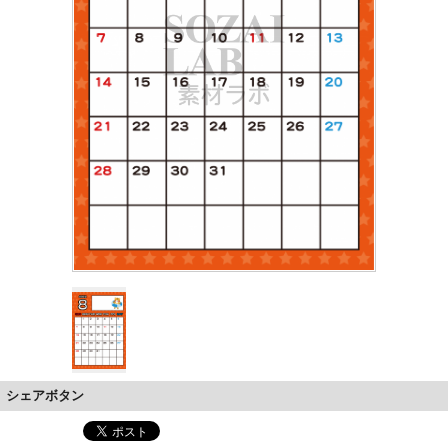
シェアボタン