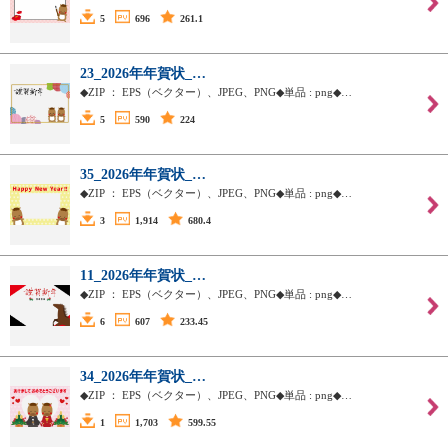
5
696
261.1
23_2026年年賀状_…
◆ZIP ： EPS（ベクター）、JPEG、PNG◆単品 : png◆…
5
590
224
35_2026年年賀状_…
◆ZIP ： EPS（ベクター）、JPEG、PNG◆単品 : png◆…
3
1,914
680.4
11_2026年年賀状_…
◆ZIP ： EPS（ベクター）、JPEG、PNG◆単品 : png◆…
6
607
233.45
34_2026年年賀状_…
◆ZIP ： EPS（ベクター）、JPEG、PNG◆単品 : png◆…
1
1,703
599.55