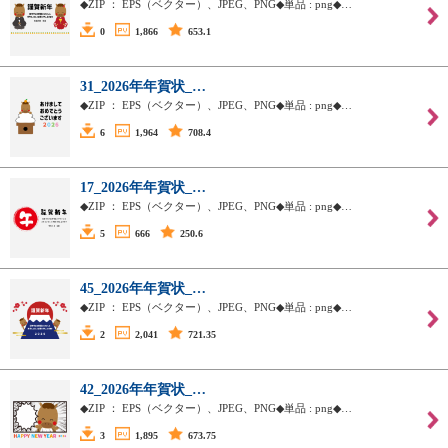
◆ZIP ： EPS（ベクター）、JPEG、PNG◆単品 : png◆…
0
1,866
653.1
31_2026年年賀状_…
◆ZIP ： EPS（ベクター）、JPEG、PNG◆単品 : png◆…
6
1,964
708.4
17_2026年年賀状_…
◆ZIP ： EPS（ベクター）、JPEG、PNG◆単品 : png◆…
5
666
250.6
45_2026年年賀状_…
◆ZIP ： EPS（ベクター）、JPEG、PNG◆単品 : png◆…
2
2,041
721.35
42_2026年年賀状_…
◆ZIP ： EPS（ベクター）、JPEG、PNG◆単品 : png◆…
3
1,895
673.75