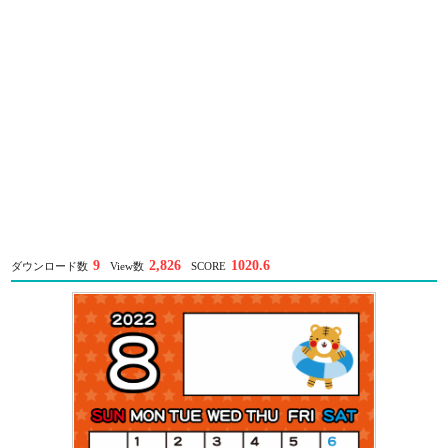
9
2,826
1020.6
ダウンロード数
View数
SCORE