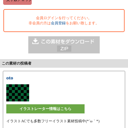
会員ログインを行ってください。
非会員の方は
会員登録
をお願い致します。
この素材の投稿者
oto
イラストレーター情報はこちら
イラストACでも多数フリーイラスト素材投稿中(*´ω｀*)