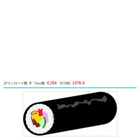
4
4,184
1478.4
ダウンロード数
View数
SCORE