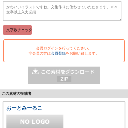
会員ログインを行ってください。
非会員の方は
会員登録
をお願い致します。
この素材の投稿者
おーとみーるこ