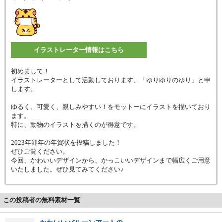
イラストレーター情報はこちら
初めまして！
イラストレーターとして活動しております、「ゆりゆりのゆり」と申
します。
ゆるく、可愛く、親しみやすい！をモットーにイラストを描いており
ます。
特に、動物のイラストを描くのが得意です。
2023年卯年の年賀状を投稿しました！
ぜひご覧ください。
今回、かわいいデザインから、かっこいいデザインまで幅広くご用意
いたしました。ぜひ見てみてください♪
この投稿者の無料素材一覧