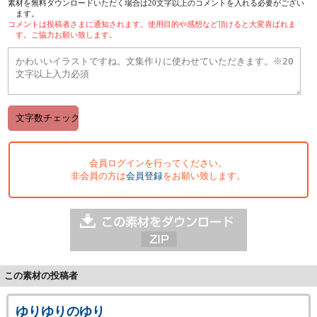
素材を無料ダウンロードいただく場合は20文字以上のコメントを入れる必要がござい
ます。
コメントは投稿者さまに通知されます。使用目的や感想など頂けると大変喜ばれま
す。ご協力お願い致します。
会員ログインを行ってください。
非会員の方は
会員登録
をお願い致します。
この素材の投稿者
ゆりゆりのゆり