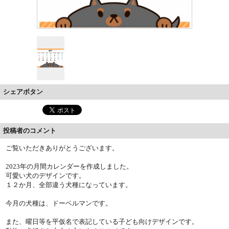
シェアボタン
投稿者のコメント
ご覧いただきありがとうございます。
2023年の月間カレンダーを作成しました。
可愛い犬のデザインです。
１２か月、全部違う犬種になっています。
今月の犬種は、ドーベルマンです。
また、曜日等を平仮名で表記している子ども向けデザインです。