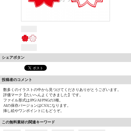
シェアボタン
投稿者のコメント
数多くのイラストの中から見つけてくださりありがとうございます。
評価マーク【たいへんよくできました】です。
ファイル形式はJPG/AI/PNGの3種。
AIの保存バージョンはCS3になります。
挿し絵やワンポイントにもどうぞ。
この無料素材の関連キーワード