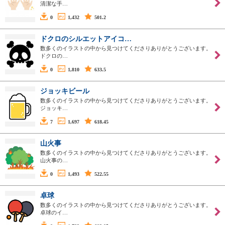
清潔な手…
0
1,432
501.2
ドクロのシルエットアイコ…
数多くのイラストの中から見つけてくださりありがとうございます。
ドクロの…
0
1,810
633.5
ジョッキビール
数多くのイラストの中から見つけてくださりありがとうございます。
ジョッキ…
7
1,697
618.45
山火事
数多くのイラストの中から見つけてくださりありがとうございます。
山火事の…
0
1,493
522.55
卓球
数多くのイラストの中から見つけてくださりありがとうございます。
卓球のイ…