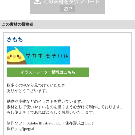
この素材の投稿者
さもち
イラストレーター情報はこちら
数多くの中から見つけていただき
ありがとうございます。
動物や小物などのイラストを描いています。
素材として使いやすいものを描くよう心がけて制作しております。
もし使えそうであればよろしくお願いいたします。
制作ソフト Adobe Illustrator CC（保存形式はCS3）
保存 png/jpeg/ai