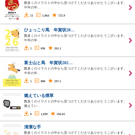
数多くのイラストの中から見つけてくださりありがとうございます。
午年の年…
21
1,864
725.9
ひょっこり馬 年賀状20…
数多くのイラストの中から見つけてくださりありがとうございます。
午年の年…
5
696
261.1
富士山と馬 年賀状202…
数多くのイラストの中から見つけてくださりありがとうございます。
午年の年…
5
800
297.5
燃えている煙草
数多くのイラストの中から見つけてくださりありがとうございます。
燃えてい…
0
1,699
594.65
清潔な手
数多くのイラストの中から見つけてくださりありがとうございます。