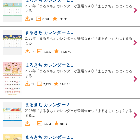
まるきち カレンダー 2…
2023年『まるきち』カレンダーが登場☆★◇『まるきち』とは？まる
まる…
8
2,301
833.35
まるきち カレンダー 2…
2022年『まるきち』カレンダーが登場☆★◇『まるきち』とは？まる
まる…
13
2,895
1058.75
まるきち カレンダー 2…
2022年『まるきち』カレンダーが登場☆★◇『まるきち』とは？まる
まる…
11
2,879
1046.15
まるきち カレンダー 2…
2023年『まるきち』カレンダーが登場☆★◇『まるきち』とは？まる
まる…
10
2,504
911.4
まるきち カレンダー 2…