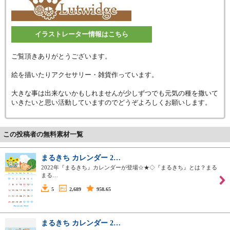
イラストレーター情報はこちら
ご覧頂きありがとうございます。
絵を描いたりアクセサリー・雑貨作っています。
大きな事は出来ないかもしれませんが少しずつでも元気の種を撒いて
いきたいと思い活動していますのでどうぞよろしくお願いします。
この投稿者の無料素材一覧
まるきち カレンダー 2…
2022年『まるきち』カレンダーが登場☆★◇『まるきち』とは？まる
まる…
5
2,689
958.65
まるきち カレンダー 2…