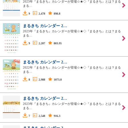
2023年『まるきち』カレンダーが登場☆★◇『まるきち』とは？まる
まる…
9
2,478
898.8
まるきち カレンダー 2…
2023年『まるきち』カレンダーが登場☆★◇『まるきち』とは？まる
まる…
9
2,207
803.95
まるきち カレンダー 2…
2022年『まるきち』カレンダーが登場☆★◇『まるきち』とは？まる
まる…
8
2,988
1073.8
まるきち カレンダー 2…
2023年『まるきち』カレンダーが登場☆★◇『まるきち』とは？まる
まる…
7
2,548
916.3