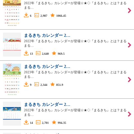
2022年『まるきち』カレンダーが登場☆★◇『まるきち』とは？まる
まる…
6
2,987
1066.45
まるきち カレンダー 2…
2022年『まるきち』カレンダーが登場☆★◇『まるきち』とは？まる
まる…
13
2,640
969.5
まるきち カレンダー 2…
2023年『まるきち』カレンダーが登場☆★◇『まるきち』とは？まる
まる…
9
2,344
851.9
まるきち カレンダー 2…
2022年『まるきち』カレンダーが登場☆★◇『まるきち』とは？まる
まる…
14
2,701
994.35