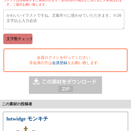
す。ご協力お願い致します。
会員ログインを行ってください。
非会員の方は
会員登録
をお願い致します。
この素材の投稿者
lutwidge モンキチ