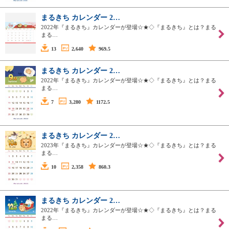
まるきち カレンダー 2…
2022年『まるきち』カレンダーが登場☆★◇『まるきち』とは？まる
まる…
13
2,640
969.5
まるきち カレンダー 2…
2022年『まるきち』カレンダーが登場☆★◇『まるきち』とは？まる
まる…
7
3,280
1172.5
まるきち カレンダー 2…
2023年『まるきち』カレンダーが登場☆★◇『まるきち』とは？まる
まる…
10
2,358
860.3
まるきち カレンダー 2…
2022年『まるきち』カレンダーが登場☆★◇『まるきち』とは？まる
まる…