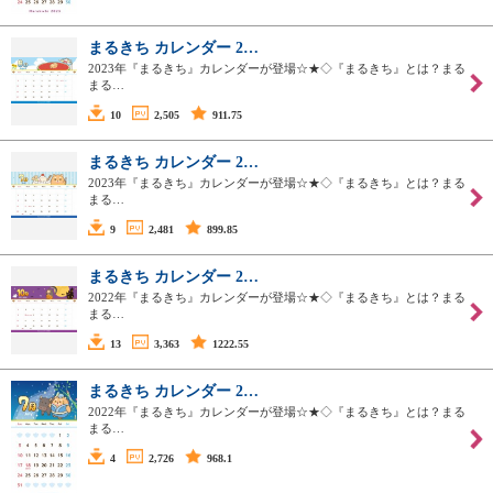
まるきち カレンダー 2…
2023年『まるきち』カレンダーが登場☆★◇『まるきち』とは？まる
まる…
10
2,505
911.75
まるきち カレンダー 2…
2023年『まるきち』カレンダーが登場☆★◇『まるきち』とは？まる
まる…
9
2,481
899.85
まるきち カレンダー 2…
2022年『まるきち』カレンダーが登場☆★◇『まるきち』とは？まる
まる…
13
3,363
1222.55
まるきち カレンダー 2…
2022年『まるきち』カレンダーが登場☆★◇『まるきち』とは？まる
まる…
4
2,726
968.1