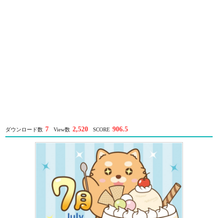
7
2,520
906.5
ダウンロード数
View数
SCORE