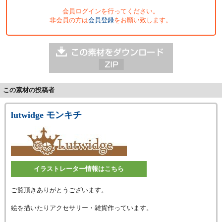
会員ログインを行ってください。
非会員の方は
会員登録
をお願い致します。
この素材の投稿者
lutwidge モンキチ
イラストレーター情報はこちら
ご覧頂きありがとうございます。
絵を描いたりアクセサリー・雑貨作っています。