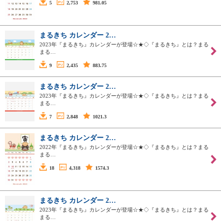
5
2,753
981.05
まるきち カレンダー 2…
2023年『まるきち』カレンダーが登場☆★◇『まるきち』とは？まる
まる…
9
2,435
883.75
まるきち カレンダー 2…
2023年『まるきち』カレンダーが登場☆★◇『まるきち』とは？まる
まる…
7
2,848
1021.3
まるきち カレンダー 2…
2022年『まるきち』カレンダーが登場☆★◇『まるきち』とは？まる
まる…
18
4,318
1574.3
まるきち カレンダー 2…
2023年『まるきち』カレンダーが登場☆★◇『まるきち』とは？まる
まる…